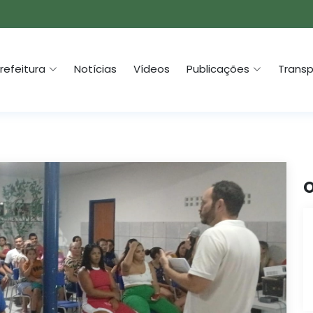
refeitura
Notícias
Vídeos
Publicações
Transp
O