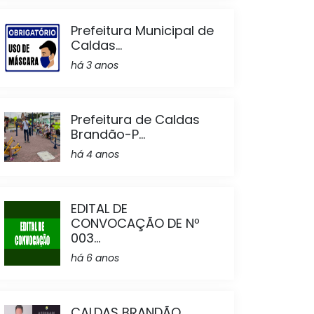
Prefeitura Municipal de
Caldas...
há 3 anos
Prefeitura de Caldas
Brandão-P...
há 4 anos
EDITAL DE
CONVOCAÇÃO DE Nº
003...
há 6 anos
CALDAS BRANDÃO