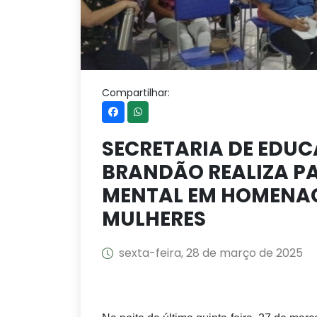
Compartilhar:
SECRETARIA DE EDU
BRANDÃO REALIZA P
MENTAL EM HOMENAG
MULHERES
sexta-feira, 28 de março de 2025