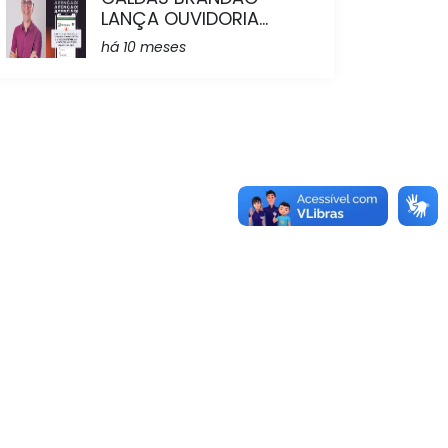
LANÇA OUVIDORIA...
há 10 meses