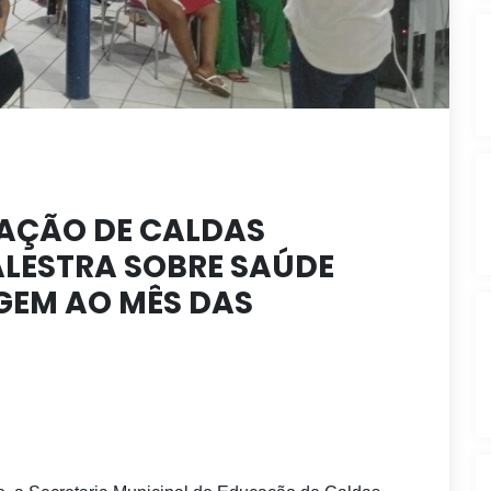
CAÇÃO DE CALDAS
ALESTRA SOBRE SAÚDE
EM AO MÊS DAS