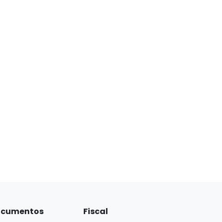
cumentos
Fiscal