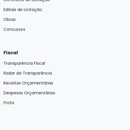
Editais de Licitação
Obras
Concursos
Fiscal
Transparência Fiscal
Radar da Transparência
Receitas Orçamentárias
Despesas Orçamentárias
Frota