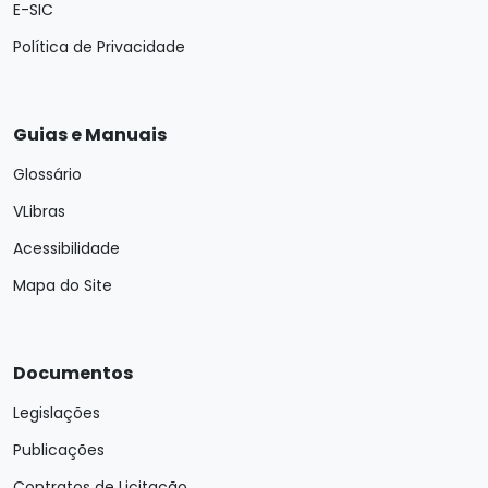
E-SIC
Política de Privacidade
Guias e Manuais
Glossário
VLibras
Acessibilidade
Mapa do Site
Documentos
Legislações
Publicações
Contratos de Licitação