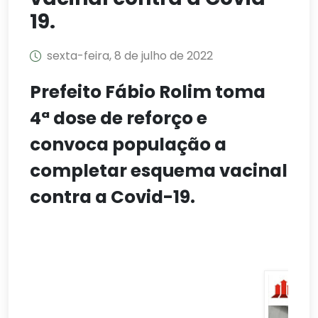
19.
sexta-feira, 8 de julho de 2022
Prefeito Fábio Rolim toma
4ª dose de reforço e
convoca população a
completar esquema vacinal
contra a Covid-19.