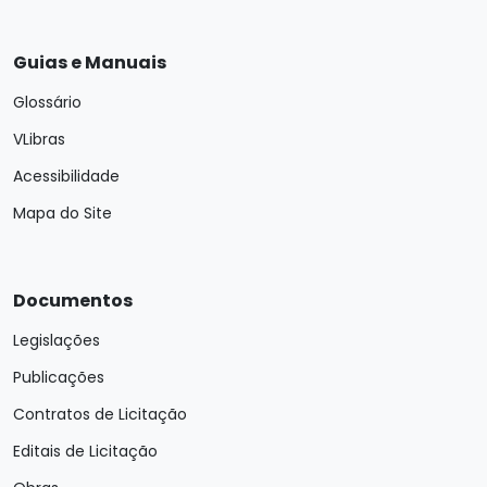
Guias e Manuais
Glossário
VLibras
Acessibilidade
Mapa do Site
Documentos
Legislações
Publicações
Contratos de Licitação
Editais de Licitação