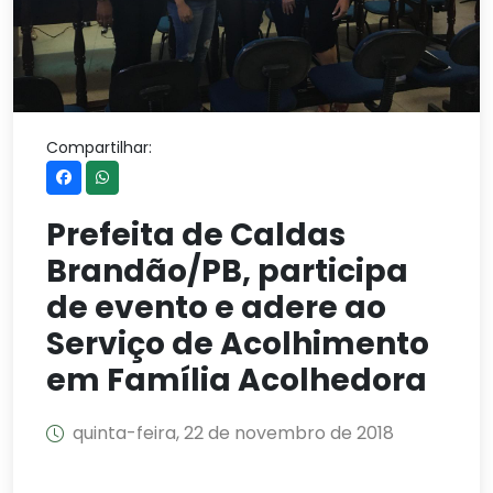
Compartilhar:
Prefeita de Caldas
Brandão/PB, participa
de evento e adere ao
Serviço de Acolhimento
em Família Acolhedora
quinta-feira, 22 de novembro de 2018