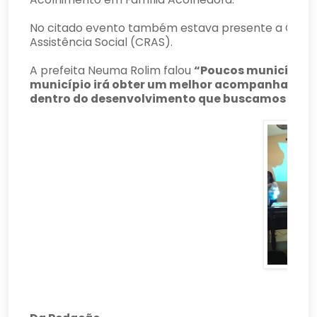
No citado evento também estava presente a Coorde
Assistência Social (CRAS).
A prefeita Neuma Rolim falou
“Poucos municípios 
município irá obter um melhor acompanhamento 
dentro do desenvolvimento que buscamos atrav