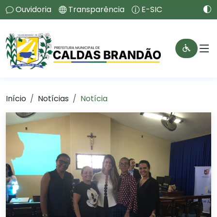
Ouvidoria
Transparência
E-SIC
Início
Notícias
Notícia