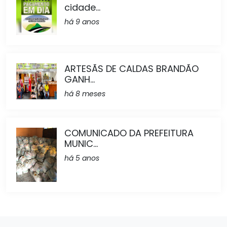
cidade...
há 9 anos
ARTESÃS DE CALDAS BRANDÃO
GANH...
há 8 meses
COMUNICADO DA PREFEITURA
MUNIC...
há 5 anos