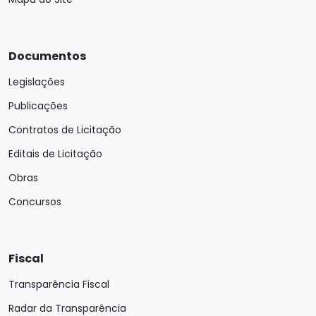
Documentos
Legislações
Publicações
Contratos de Licitação
Editais de Licitação
Obras
Concursos
Fiscal
Transparência Fiscal
Radar da Transparência