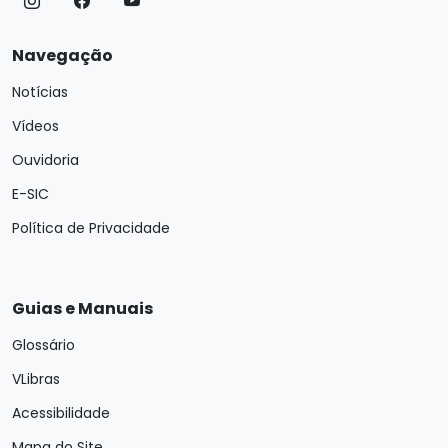
Navegação
Notícias
Vídeos
Ouvidoria
E-SIC
Política de Privacidade
Guias e Manuais
Glossário
VLibras
Acessibilidade
Mapa do Site