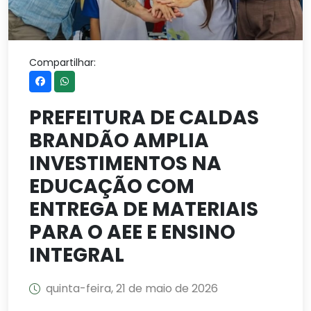
Compartilhar:
PREFEITURA DE CALDAS
BRANDÃO AMPLIA
INVESTIMENTOS NA
EDUCAÇÃO COM
ENTREGA DE MATERIAIS
PARA O AEE E ENSINO
INTEGRAL
quinta-feira, 21 de maio de 2026