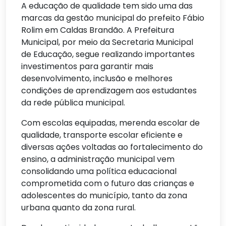
A educação de qualidade tem sido uma das
marcas da gestão municipal do prefeito Fábio
Rolim em Caldas Brandão. A Prefeitura
Municipal, por meio da Secretaria Municipal
de Educação, segue realizando importantes
investimentos para garantir mais
desenvolvimento, inclusão e melhores
condições de aprendizagem aos estudantes
da rede pública municipal.
Com escolas equipadas, merenda escolar de
qualidade, transporte escolar eficiente e
diversas ações voltadas ao fortalecimento do
ensino, a administração municipal vem
consolidando uma política educacional
comprometida com o futuro das crianças e
adolescentes do município, tanto da zona
urbana quanto da zona rural.