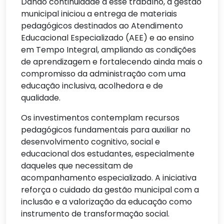
Dando continuidade a esse trabalho, a gestão
municipal iniciou a entrega de materiais
pedagógicos destinados ao Atendimento
Educacional Especializado (AEE) e ao ensino
em Tempo Integral, ampliando as condições
de aprendizagem e fortalecendo ainda mais o
compromisso da administração com uma
educação inclusiva, acolhedora e de
qualidade.
Os investimentos contemplam recursos
pedagógicos fundamentais para auxiliar no
desenvolvimento cognitivo, social e
educacional dos estudantes, especialmente
daqueles que necessitam de
acompanhamento especializado. A iniciativa
reforça o cuidado da gestão municipal com a
inclusão e a valorização da educação como
instrumento de transformação social.