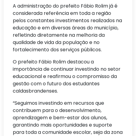
A administração do prefeito Fábio Rolim já é
considerada referência em toda a região
pelos constantes investimentos realizados na
educação e em diversas áreas do município,
refletindo diretamente na melhoria da
qualidade de vida da população e no
fortalecimento dos serviços públicos.
O prefeito Fábio Rolim destacou a
importância de continuar investindo no setor
educacional e reafirmou o compromisso da
gestão com o futuro dos estudantes
caldasbrandenses.
“Seguimos investindo em recursos que
contribuem para o desenvolvimento,
aprendizagem e bem-estar dos alunos,
garantindo mais oportunidades e suporte
para toda a comunidade escolar, seja da zona