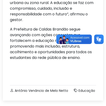
urbana ou zona rural. A educação se faz com
compromisso, cuidado, inclusão e
responsabilidade com o futuro”, afirmou o
gestor.
A Prefeitura de Caldas Brandão segue
avançando com ações concretas que
fortalecem a educação municipal,
promovendo mais inclusão, estrutura,
acolhimento e oportunidades para todos os
estudantes da rede pública de ensino.
Antônio Venâncio de Melo Netto
Educação