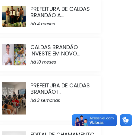
PREFEITURA DE CALDAS
BRANDÃO A...
há 4 meses
CALDAS BRANDÃO
INVESTE EM NOVO...
há 10 meses
PREFEITURA DE CALDAS
BRANDÃO I...
há 3 semanas
EDITAL DE CHAMAMENTO