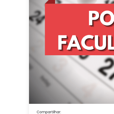
Compartilhar: