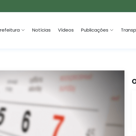
refeitura
Notícias
Vídeos
Publicações
Transp
O