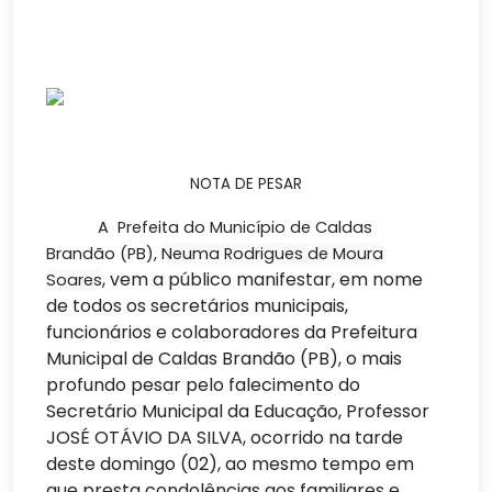
NOTA DE PESAR
A Prefeita do Município de Caldas
Brandão (PB),
Neuma Rodrigues de Moura
, vem a público manifestar, em nome
Soares
de todos os secretários municipais,
funcionários e
colaboradores da Prefeitura
Municipal de Caldas Brandão (PB), o mais
profundo pesar pelo falecimento do
Secretário Municipal da Educação, Professor
JOSÉ OTÁVIO DA SILVA, ocorrido na tarde
deste domingo (02), ao mesmo tempo em
que presta condolências aos familiares e