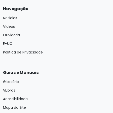
Navegação
Notícias
Vídeos
Ouvidoria
E-SIC
Política de Privacidade
Guias e Manuais
Glossário
VLibras
Acessibilidade
Mapa do Site