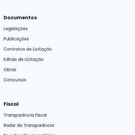
Documentos
Legislações
Publicações
Contratos de Licitação
Editais de Licitação
Obras
Concursos
Fiscal
Transparência Fiscal
Radar da Transparência