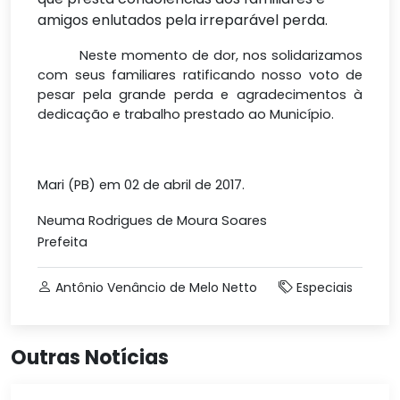
amigos enlutados pela irreparável perda.
Neste momento de dor, nos solidarizamos
com seus familiares ratificando nosso voto de
pesar pela grande perda e agradecimentos à
dedicação e trabalho prestado ao Município.
Mari (PB) em 02 de abril de 2017.
Neuma Rodrigues de Moura Soares
Prefeita
Antônio Venâncio de Melo Netto
Especiais
Outras Notícias