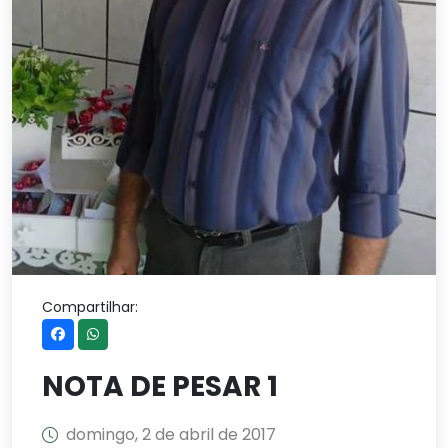
Compartilhar:
NOTA DE PESAR 1
domingo, 2 de abril de 2017