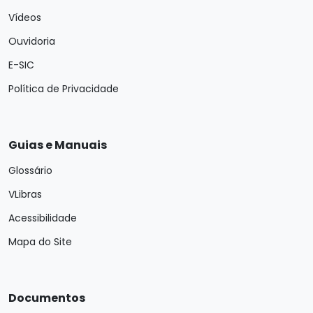
Vídeos
Ouvidoria
E-SIC
Política de Privacidade
Guias e Manuais
Glossário
VLibras
Acessibilidade
Mapa do Site
Documentos