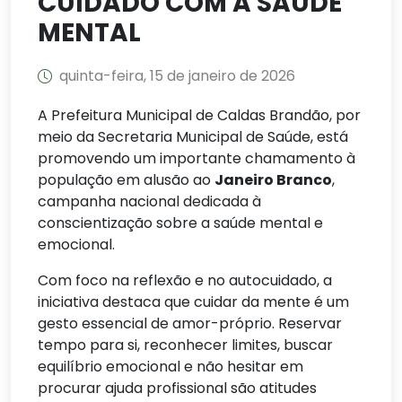
CUIDADO COM A SAÚDE
MENTAL
quinta-feira, 15 de janeiro de 2026
A Prefeitura Municipal de Caldas Brandão, por
meio da Secretaria Municipal de Saúde, está
promovendo um importante chamamento à
população em alusão ao
Janeiro Branco
,
campanha nacional dedicada à
conscientização sobre a saúde mental e
emocional.
Com foco na reflexão e no autocuidado, a
iniciativa destaca que cuidar da mente é um
gesto essencial de amor-próprio. Reservar
tempo para si, reconhecer limites, buscar
equilíbrio emocional e não hesitar em
procurar ajuda profissional são atitudes