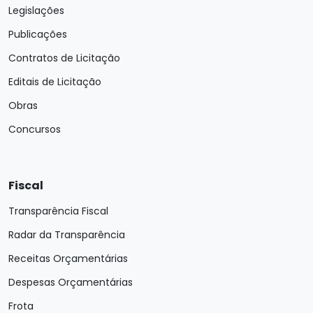
Legislações
Publicações
Contratos de Licitação
Editais de Licitação
Obras
Concursos
Fiscal
Transparência Fiscal
Radar da Transparência
Receitas Orçamentárias
Despesas Orçamentárias
Frota