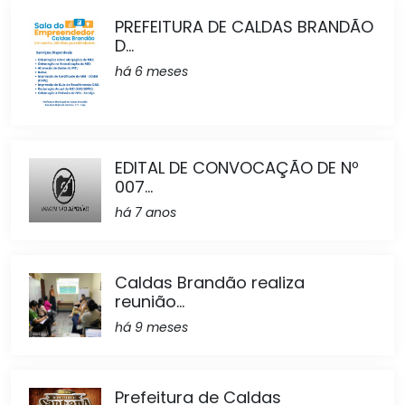
PREFEITURA DE CALDAS BRANDÃO
D...
há 6 meses
EDITAL DE CONVOCAÇÃO DE Nº
007...
há 7 anos
Caldas Brandão realiza
reunião...
há 9 meses
Prefeitura de Caldas