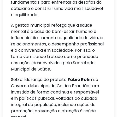
fundamentais para enfrentar os desafios do
cotidiano e construir uma vida mais saudável
e equilibrada.
A gestão municipal reforça que a saúde
mental é a base do bem-estar humano e
influencia diretamente a qualidade de vida, os
relacionamentos, o desempenho profissional
e a convivência em sociedade. Por isso, o
tema vem sendo tratado como prioridade
nas ações desenvolvidas pela Secretaria
Municipal de Saúde.
Sob a liderança do prefeito
Fábio Rolim
, o
Governo Municipal de Caldas Brandão tem
investido de forma contínua e responsável
em políticas públicas voltadas ao cuidado
integral da população, incluindo ações de
promoção, prevenção e atenção à saúde