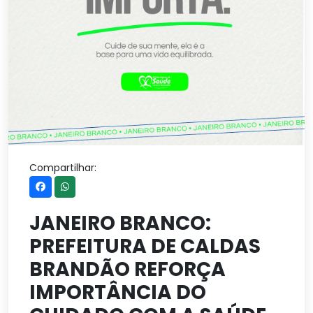
Compartilhar:
JANEIRO BRANCO:
PREFEITURA DE CALDAS
BRANDÃO REFORÇA
IMPORTÂNCIA DO