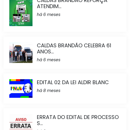
CALDAS BRANDÃO REFORÇA
ATENDIM...
há 6 meses
CALDAS BRANDÃO CELEBRA 61
ANOS...
há 6 meses
EDITAL 02 DA LEI ALDIR BLANC
há 8 meses
ERRATA DO EDITAL DE PROCESSO
S...