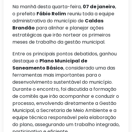
Na manhã desta quarta-feira,
07 de janeiro
,
o prefeito
Fábio Rolim
reuniu toda a equipe
administrativa do município de
Caldas
Brandão
para alinhar e planejar ações
estratégicas que irão nortear os primeiros
meses de trabalho da gestão municipal.
Entre os principais pontos debatidos, ganhou
destaque o
Plano Municipal de
Saneamento Básico
, considerado uma das
ferramentas mais importantes para o
desenvolvimento sustentável do município.
Durante o encontro, foi discutida a formação
de comitês que irão acompanhar e conduzir o
processo, envolvendo diretamente a Gestão
Municipal, a Secretaria de Meio Ambiente e a
equipe técnica responsável pela elaboração
do plano, assegurando um trabalho integrado,
participativo e eficiente.