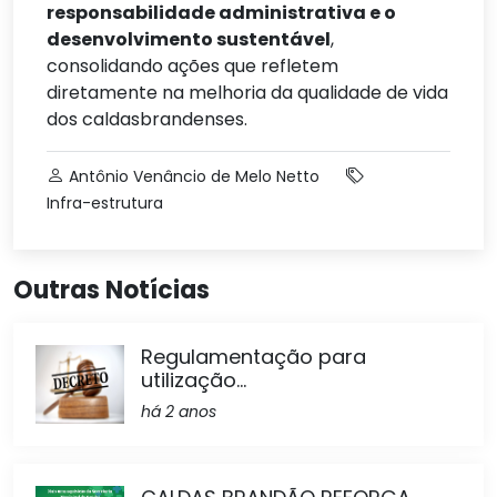
responsabilidade administrativa e o
desenvolvimento sustentável
,
consolidando ações que refletem
diretamente na melhoria da qualidade de vida
dos caldasbrandenses.
Antônio Venâncio de Melo Netto
Infra-estrutura
Outras Notícias
Regulamentação para
utilização...
há 2 anos