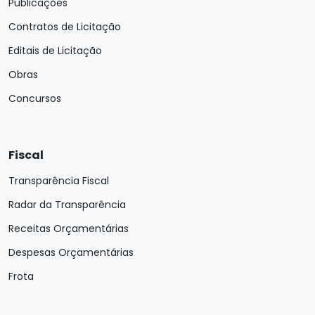
Publicações
Contratos de Licitação
Editais de Licitação
Obras
Concursos
Fiscal
Transparência Fiscal
Radar da Transparência
Receitas Orçamentárias
Despesas Orçamentárias
Frota