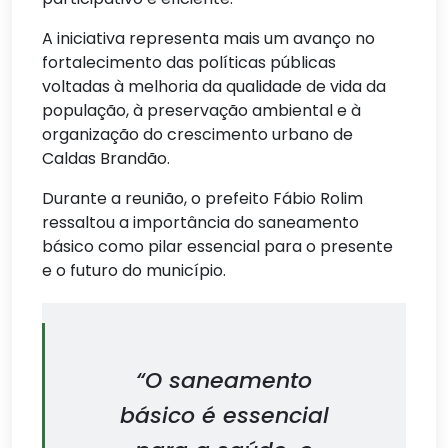
A iniciativa representa mais um avanço no
fortalecimento das políticas públicas
voltadas à melhoria da qualidade de vida da
população, à preservação ambiental e à
organização do crescimento urbano de
Caldas Brandão.
Durante a reunião, o prefeito Fábio Rolim
ressaltou a importância do saneamento
básico como pilar essencial para o presente
e o futuro do município.
“O saneamento
básico é essencial