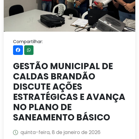
Compartilhar:
GESTÃO MUNICIPAL DE
CALDAS BRANDÃO
DISCUTE AÇÕES
ESTRATÉGICAS E AVANÇA
NO PLANO DE
SANEAMENTO BÁSICO
quinta-feira, 8 de janeiro de 2026