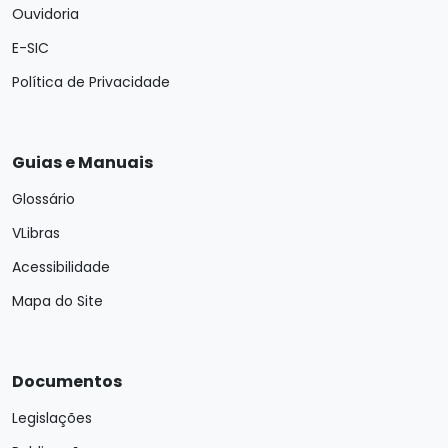
Ouvidoria
E-SIC
Política de Privacidade
Guias e Manuais
Glossário
VLibras
Acessibilidade
Mapa do Site
Documentos
Legislações