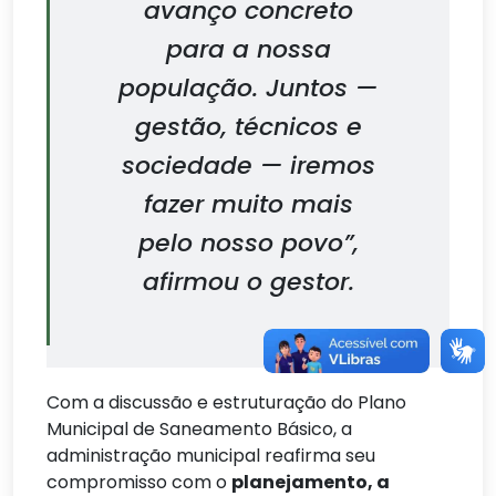
avanço concreto
para a nossa
população. Juntos —
gestão, técnicos e
sociedade — iremos
fazer muito mais
pelo nosso povo”,
afirmou o gestor.
Com a discussão e estruturação do Plano
Municipal de Saneamento Básico, a
administração municipal reafirma seu
compromisso com o
planejamento, a