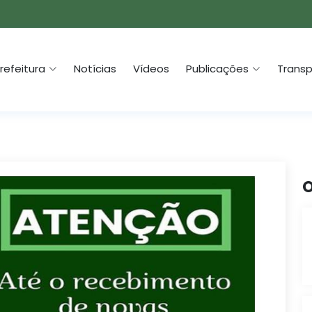
refeitura
Notícias
Vídeos
Publicações
Transp
O