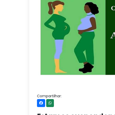
Compartilhar: