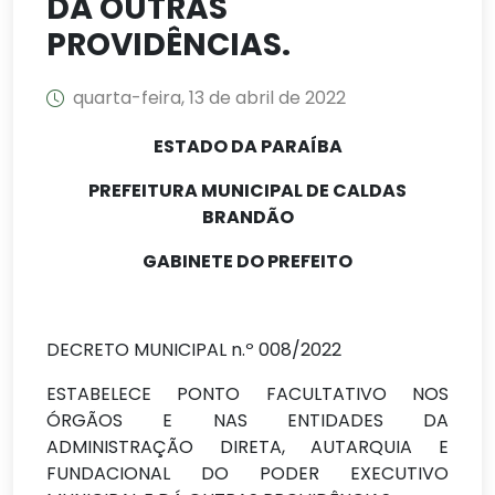
DÁ OUTRAS
PROVIDÊNCIAS.
quarta-feira, 13 de abril de 2022
ESTADO DA
PARAÍBA
PREFEITURA MUNICIPAL DE CALDAS
BRANDÃO
GABINETE DO PREFEITO
DECRETO MUNICIPAL n.º 008/2022
ESTABELECE PONTO FACULTATIVO NOS
ÓRGÃOS E NAS ENTIDADES DA
ADMINISTRAÇÃO DIRETA, AUTARQUIA E
FUNDACIONAL DO PODER EXECUTIVO