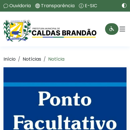
Ouvidoria
Transparência
E-SIC
Início
Notícias
Notícia