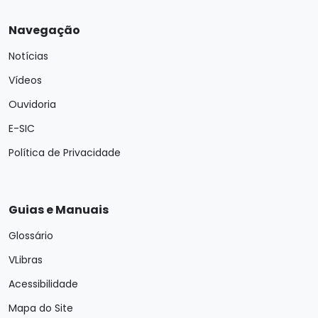
Navegação
Notícias
Vídeos
Ouvidoria
E-SIC
Política de Privacidade
Guias e Manuais
Glossário
VLibras
Acessibilidade
Mapa do Site