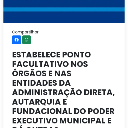
Compartilhar:
ESTABELECE PONTO
FACULTATIVO NOS
ÓRGÃOS E NAS
ENTIDADES DA
ADMINISTRAÇÃO DIRETA,
AUTARQUIA E
FUNDACIONAL DO PODER
EXECUTIVO MUNICIPAL E