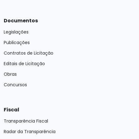
Documentos
Legislações
Publicações
Contratos de Licitação
Editais de Licitação
Obras
Concursos
Fiscal
Transparência Fiscal
Radar da Transparência