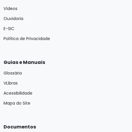
Vídeos
Ouvidoria
E-SIC
Política de Privacidade
Guias e Manuais
Glossário
VLibras
Acessibilidade
Mapa do Site
Documentos