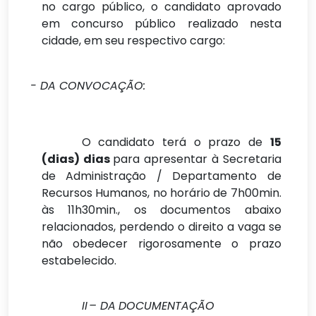
no cargo público, o candidato aprovado
em concurso público realizado nesta
cidade, em seu respectivo cargo:
I
- DA
CONVOCAÇÃO:
O candidato terá o prazo de
15
(dias) dias
para apresentar à Secretaria
de Administração / Departamento de
Recursos Humanos, no horário de 7h00min.
às 11h30min., os documentos abaixo
relacionados, perdendo o direito a vaga se
não obedecer rigorosamente o prazo
estabelecido.
II
– DA
DOCUMENTAÇÃO