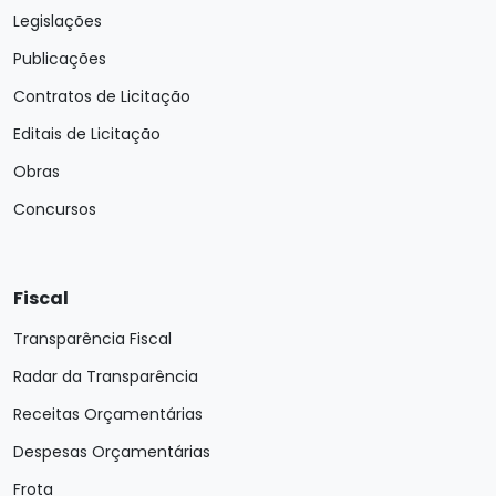
Legislações
Publicações
Contratos de Licitação
Editais de Licitação
Obras
Concursos
Fiscal
Transparência Fiscal
Radar da Transparência
Receitas Orçamentárias
Despesas Orçamentárias
Frota