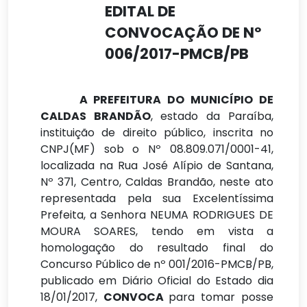
EDITAL DE
CONVOCAÇÃO DE Nº
006/2017-PMCB/PB
A PREFEITURA DO MUNICÍPIO DE
CALDAS BRANDÃO
, estado da Paraíba,
instituição de direito público, inscrita no
CNPJ(MF) sob o Nº 08.809.071/0001-41,
localizada na Rua José Alípio de Santana,
Nº 371, Centro, Caldas Brandão, neste ato
representada pela sua Excelentíssima
Prefeita, a Senhora NEUMA RODRIGUES DE
MOURA SOARES, tendo em vista a
homologação do resultado final do
Concurso Público de nº 001/2016-PMCB/PB,
publicado em Diário Oficial do Estado dia
18/01/2017,
CONVOCA
para tomar posse