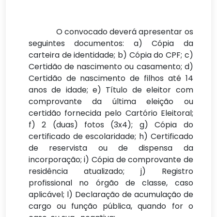
O convocado deverá apresentar os
seguintes documentos: a) Cópia da
carteira de identidade; b) Cópia do CPF; c)
Certidão de nascimento ou casamento; d)
Certidão de nascimento de filhos até 14
anos de idade; e) Título de eleitor com
comprovante da última eleição ou
certidão fornecida pelo Cartório Eleitoral;
f) 2 (duas) fotos (3x4); g) Cópia do
certificado de escolaridade; h) Certificado
de reservista ou de dispensa da
incorporação; i) Cópia de comprovante de
residência atualizado; j) Registro
profissional no órgão de classe, caso
aplicável; l) Declaração de acumulação de
cargo ou função pública, quando for o