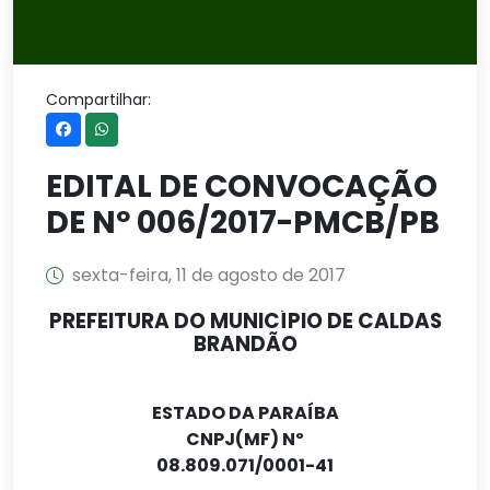
Compartilhar:
EDITAL DE CONVOCAÇÃO
DE Nº 006/2017-PMCB/PB
sexta-feira, 11 de agosto de 2017
PREFEITURA DO MUNICÍPIO DE CALDAS
BRANDÃO
ESTADO DA PARAÍBA
CNPJ(MF) Nº
08.809.071/0001-41