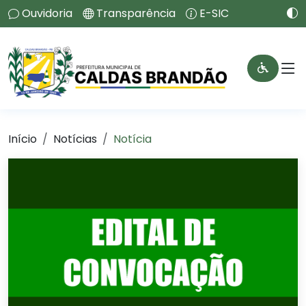
Ouvidoria
Transparência
E-SIC
Início
Notícias
Notícia