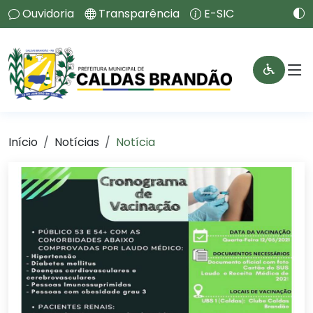
Ouvidoria
Transparência
E-SIC
Início
Notícias
Notícia