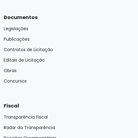
Documentos
Legislações
Publicações
Contratos de Licitação
Editais de Licitação
Obras
Concursos
Fiscal
Transparência Fiscal
Radar da Transparência
Receitas Orçamentárias