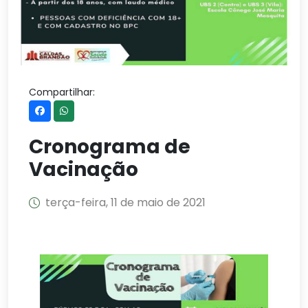
Compartilhar:
Cronograma de
Vacinação
terça-feira, 11 de maio de 2021