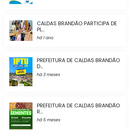
CALDAS BRANDÃO PARTICIPA DE
PL...
há 1 ano
PREFEITURA DE CALDAS BRANDÃO
D...
há 3 meses
PREFEITURA DE CALDAS BRANDÃO
R...
há 5 meses