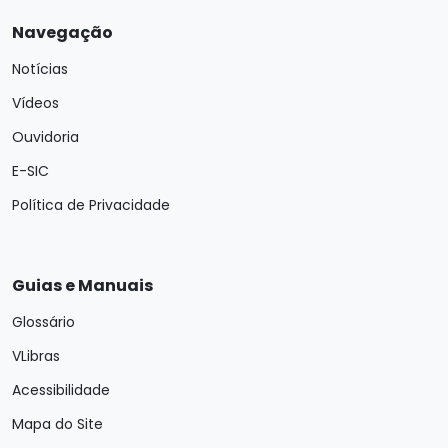
Navegação
Notícias
Vídeos
Ouvidoria
E-SIC
Política de Privacidade
Guias e Manuais
Glossário
VLibras
Acessibilidade
Mapa do Site