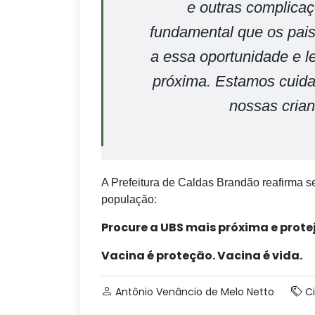
e outras complicaç
fundamental que os pais
a essa oportunidade e l
próxima. Estamos cuida
nossas crian
A Prefeitura de Caldas Brandão reafirma 
população:
Procure a UBS mais próxima e prote
Vacina é proteção. Vacina é vida.
Antônio Venâncio de Melo Netto
C