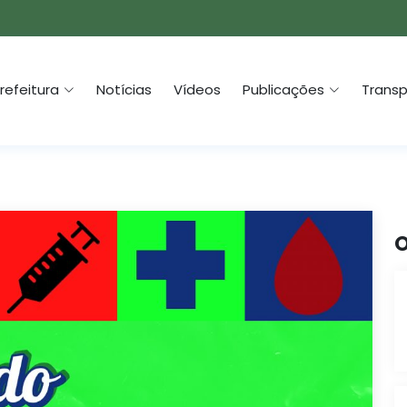
refeitura
Notícias
Vídeos
Publicações
Transp
O