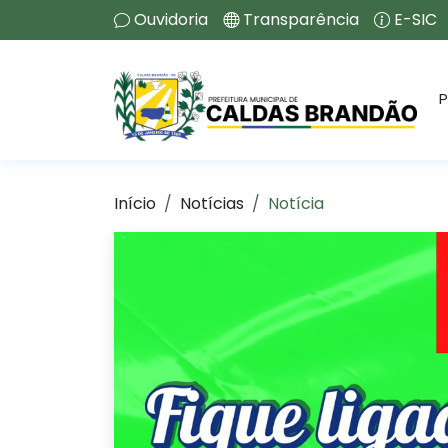
Ouvidoria
Transparência
E-SIC
P
Início
Notícias
Notícia