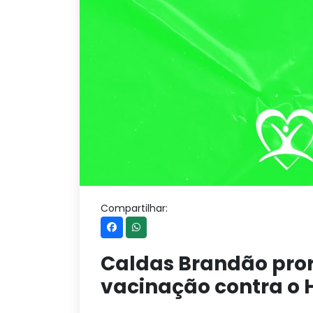
Compartilhar:
Caldas Brandão pr
vacinação contra o 