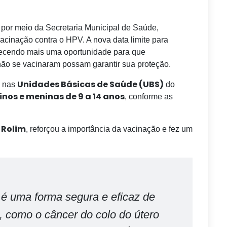
 por meio da Secretaria Municipal de Saúde,
cinação contra o HPV. A nova data limite para
recendo mais uma oportunidade para que
ão se vacinaram possam garantir sua proteção.
Unidades Básicas de Saúde (UBS)
e nas
do
nos e meninas de 9 a 14 anos
, conforme as
 Rolim
, reforçou a importância da vacinação e fez um
 é uma forma segura e eficaz de
, como o câncer do colo do útero