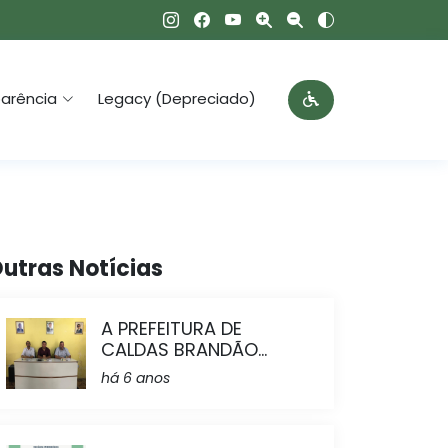
arência
Legacy (Depreciado)
utras Notícias
A PREFEITURA DE
CALDAS BRANDÃO...
há 6 anos