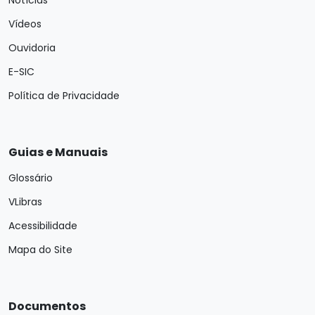
Notícias
Vídeos
Ouvidoria
E-SIC
Política de Privacidade
Guias e Manuais
Glossário
VLibras
Acessibilidade
Mapa do Site
Documentos