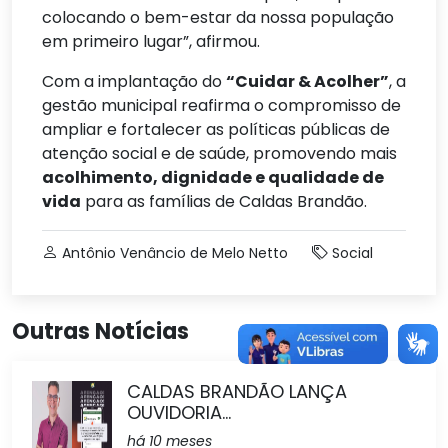
colocando o bem-estar da nossa população
em primeiro lugar”, afirmou.
Com a implantação do
“Cuidar & Acolher”
, a
gestão municipal reafirma o compromisso de
ampliar e fortalecer as políticas públicas de
atenção social e de saúde, promovendo mais
acolhimento, dignidade e qualidade de
vida
para as famílias de Caldas Brandão.
Antônio Venâncio de Melo Netto
Social
Outras Notícias
CALDAS BRANDÃO LANÇA
OUVIDORIA...
há 10 meses