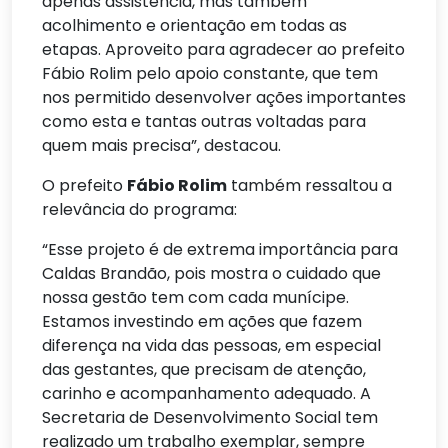
apenas assistência, mas também
acolhimento e orientação em todas as
etapas. Aproveito para agradecer ao prefeito
Fábio Rolim pelo apoio constante, que tem
nos permitido desenvolver ações importantes
como esta e tantas outras voltadas para
quem mais precisa”, destacou.
O prefeito
Fábio Rolim
também ressaltou a
relevância do programa:
“Esse projeto é de extrema importância para
Caldas Brandão, pois mostra o cuidado que
nossa gestão tem com cada munícipe.
Estamos investindo em ações que fazem
diferença na vida das pessoas, em especial
das gestantes, que precisam de atenção,
carinho e acompanhamento adequado. A
Secretaria de Desenvolvimento Social tem
realizado um trabalho exemplar, sempre