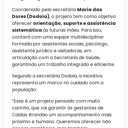
Coordenado pela secretária
Maria das
Dores (Dodoia)
, o projeto tem como objetivo
oferecer
orientação, suporte e assistência
sistemática
às futuras mães. Para isso,
contará com uma equipe multidisciplinar
formada por assistentes sociais, psicólogo,
assistente jurídico e visitadoras, em
articulação com a Secretaria de Saúde,
garantindo um trabalho integrado e eficiente.
Segundo a secretária Dodoia, a iniciativa
representa um marco no cuidado com a
população:
“Esse é um projeto pensado com muito
carinho, que vai garantir às gestantes de
Caldas Brandão um acompanhamento mais
próximo e humano. Queremos oferecer não