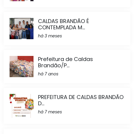
CALDAS BRANDÃO É
CONTEMPLADA M...
há 3 meses
Prefeitura de Caldas
Brandão/P...
há 7 anos
PREFEITURA DE CALDAS BRANDÃO
D...
há 7 meses