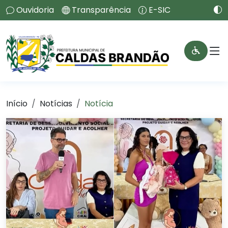
Ouvidoria
Transparência
E-SIC
Início
Notícias
Notícia