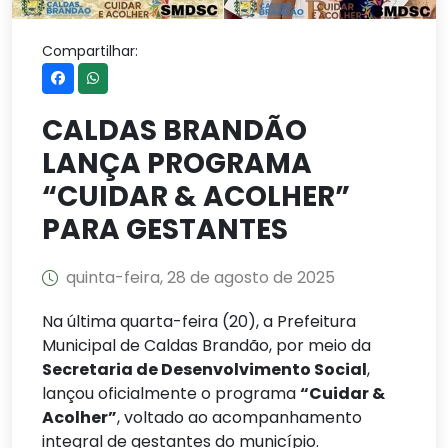
Compartilhar:
CALDAS BRANDÃO
LANÇA PROGRAMA
“CUIDAR & ACOLHER”
PARA GESTANTES
quinta-feira, 28 de agosto de 2025
Na última quarta-feira (20), a Prefeitura
Municipal de Caldas Brandão, por meio da
Secretaria de Desenvolvimento Social
,
lançou oficialmente o programa
“Cuidar &
Acolher”
, voltado ao acompanhamento
integral de gestantes do município.