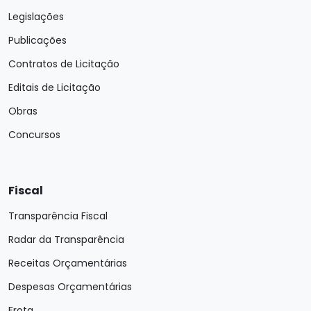
Legislações
Publicações
Contratos de Licitação
Editais de Licitação
Obras
Concursos
Fiscal
Transparência Fiscal
Radar da Transparência
Receitas Orçamentárias
Despesas Orçamentárias
Frota