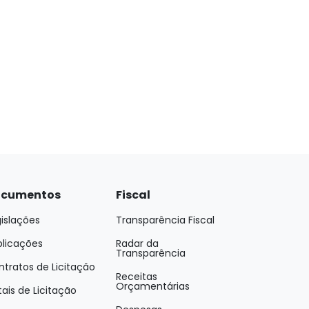
cumentos
Fiscal
islações
Transparência Fiscal
blicações
Radar da
Transparência
tratos de Licitação
Receitas
Orçamentárias
tais de Licitação