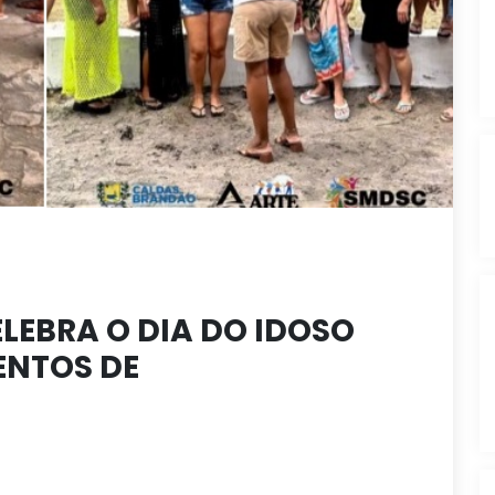
LEBRA O DIA DO IDOSO
ENTOS DE