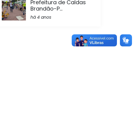
Prefeitura de Caldas
Brandão-P...
há 4 anos