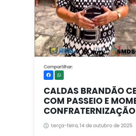
Compartilhar:
CALDAS BRANDÃO CE
COM PASSEIO E MOM
CONFRATERNIZAÇÃO
terça-feira, 14 de outubro de 2025