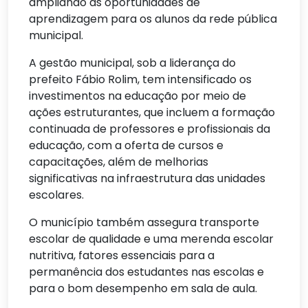
ampliando as oportunidades de
aprendizagem para os alunos da rede pública
municipal.
A gestão municipal, sob a liderança do
prefeito Fábio Rolim, tem intensificado os
investimentos na educação por meio de
ações estruturantes, que incluem a formação
continuada de professores e profissionais da
educação, com a oferta de cursos e
capacitações, além de melhorias
significativas na infraestrutura das unidades
escolares.
O município também assegura transporte
escolar de qualidade e uma merenda escolar
nutritiva, fatores essenciais para a
permanência dos estudantes nas escolas e
para o bom desempenho em sala de aula.