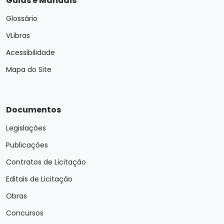
Guias e Manuais
Glossário
VLibras
Acessibilidade
Mapa do Site
Documentos
Legislações
Publicações
Contratos de Licitação
Editais de Licitação
Obras
Concursos