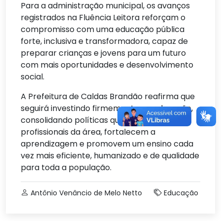
Para a administração municipal, os avanços
registrados na Fluência Leitora reforçam o
compromisso com uma educação pública
forte, inclusiva e transformadora, capaz de
preparar crianças e jovens para um futuro
com mais oportunidades e desenvolvimento
social.
A Prefeitura de Caldas Brandão reafirma que
seguirá investindo firmemente na educação,
consolidando políticas que valorizam os
profissionais da área, fortalecem a
aprendizagem e promovem um ensino cada
vez mais eficiente, humanizado e de qualidade
para toda a população.
Antônio Venâncio de Melo Netto
Educação