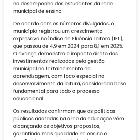
no desempenho dos estudantes da rede
municipal de ensino.
De acordo com os números divulgados, o
município registrou um crescimento
expressivo no Índice de Fluência Leitora (IFL),
que passou de 4,9 em 2024 para 8,1 em 2025.
O avanço demonstra o impacto direto dos
investimentos realizados pela gestão
municipal no fortalecimento da
aprendizagem, com foco especial no
desenvolvimento da leitura, considerada base
fundamental para todo o processo
educacional.
Os resultados confirmam que as políticas
públicas adotadas na área da educação vêm
alcançando os objetivos propostos,
garantindo mais qualidade no ensino e