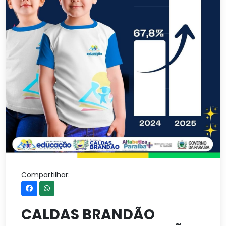
Compartilhar:
CALDAS BRANDÃO