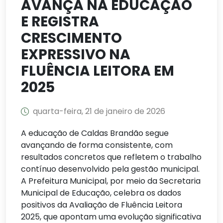
AVANÇA NA EDUCAÇÃO
E REGISTRA
CRESCIMENTO
EXPRESSIVO NA
FLUÊNCIA LEITORA EM
2025
quarta-feira, 21 de janeiro de 2026
A educação de Caldas Brandão segue
avançando de forma consistente, com
resultados concretos que refletem o trabalho
contínuo desenvolvido pela gestão municipal.
A Prefeitura Municipal, por meio da Secretaria
Municipal de Educação, celebra os dados
positivos da Avaliação de Fluência Leitora
2025, que apontam uma evolução significativa