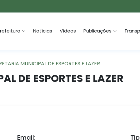
refeitura
Notícias
Vídeos
Publicações
Transp
RETARIA MUNICIPAL DE ESPORTES E LAZER
AL DE ESPORTES E LAZER
Email:
Tip