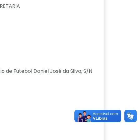
RETARIA
o de Futebol Daniel José da Silva, S/N