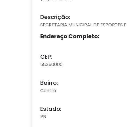
Descrição:
SECRETARIA MUNICIPAL DE ESPORTES E
Endereço Completo:
CEP:
58350000
Bairro:
Centro
Estado:
PB