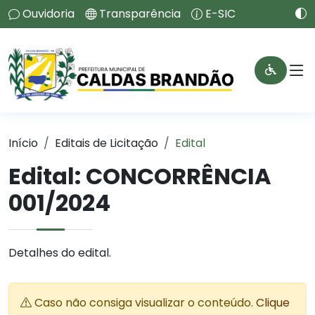
Ouvidoria
Transparência
E-SIC
Início
Editais de Licitação
Edital
Edital: CONCORRÊNCIA
001/2024
Detalhes do edital.
Caso não consiga visualizar o conteúdo.
Clique