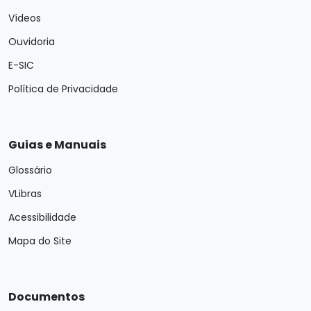
Vídeos
Ouvidoria
E-SIC
Política de Privacidade
Guias e Manuais
Glossário
VLibras
Acessibilidade
Mapa do Site
Documentos