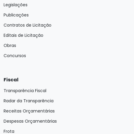
Legislações
Publicações
Contratos de Licitação
Editais de Licitação
Obras
Concursos
Fiscal
Transparência Fiscal
Radar da Transparência
Receitas Orçamentárias
Despesas Orçamentárias
Frota