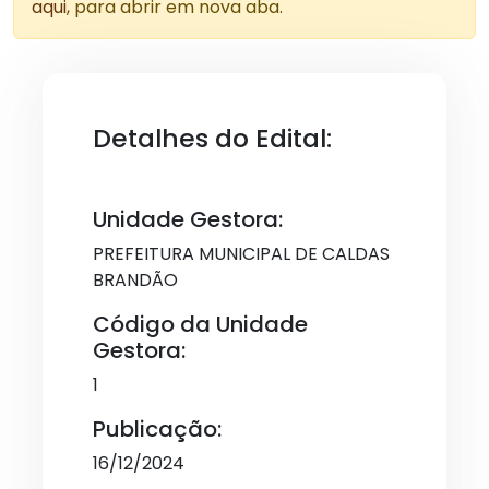
aqui
, para abrir em nova aba.
Detalhes do Edital:
Unidade Gestora:
PREFEITURA MUNICIPAL DE CALDAS
BRANDÃO
Código da Unidade
Gestora:
1
Publicação:
16/12/2024