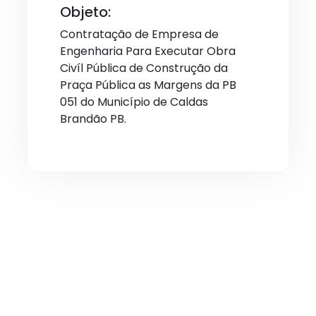
Objeto:
Contratação de Empresa de
Engenharia Para Executar Obra
Civíl Pública de Construção da
Praça Pública as Margens da PB
051 do Município de Caldas
Brandão PB.