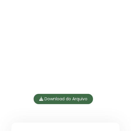
Download do Arquivo