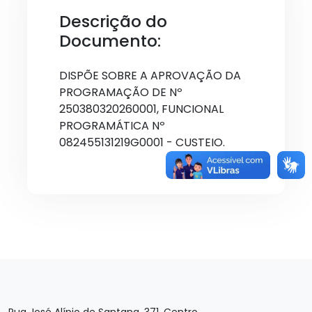
Descrição do
Documento:
DISPÕE SOBRE A APROVAÇÃO DA
PROGRAMAÇÃO DE Nº
250380320260001, FUNCIONAL
PROGRAMÁTICA Nº
082455131219G0001 - CUSTEIO.