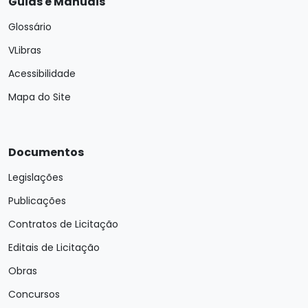
Guias e Manuais
Glossário
VLibras
Acessibilidade
Mapa do Site
Documentos
Legislações
Publicações
Contratos de Licitação
Editais de Licitação
Obras
Concursos