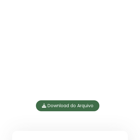
Download do Arquivo