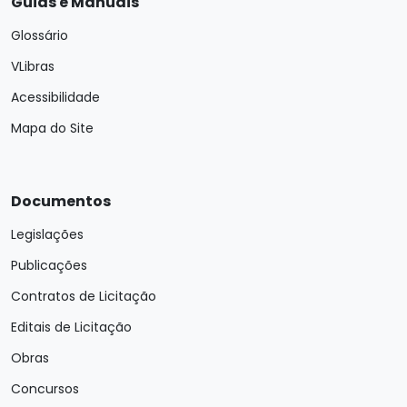
Guias e Manuais
Glossário
VLibras
Acessibilidade
Mapa do Site
Documentos
Legislações
Publicações
Contratos de Licitação
Editais de Licitação
Obras
Concursos