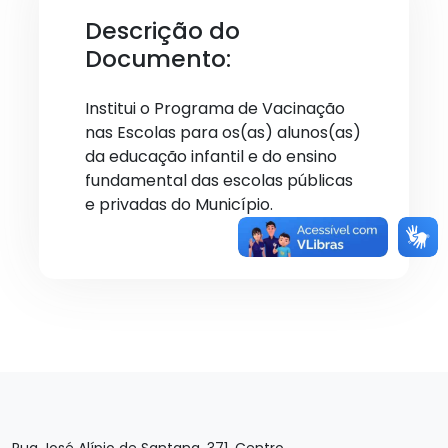
Descrição do
Documento:
Institui o Programa de Vacinação
nas Escolas para os(as) alunos(as)
da educação infantil e do ensino
fundamental das escolas públicas
e privadas do Município.