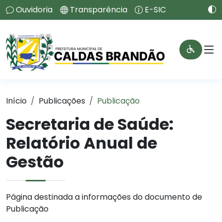
Ouvidoria
Transparência
E-SIC
Início
Publicações
Publicação
Secretaria de Saúde:
Relatório Anual de
Gestão
Página destinada a informações do documento de
Publicação