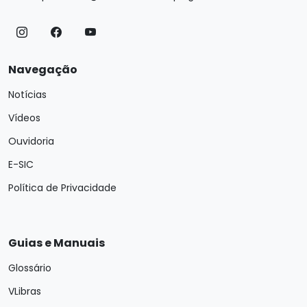
Navegação
Notícias
Vídeos
Ouvidoria
E-SIC
Política de Privacidade
Guias e Manuais
Glossário
VLibras