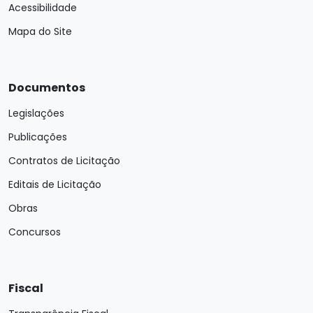
Acessibilidade
Mapa do Site
Documentos
Legislações
Publicações
Contratos de Licitação
Editais de Licitação
Obras
Concursos
Fiscal