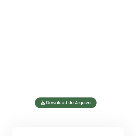
Download do Arquivo