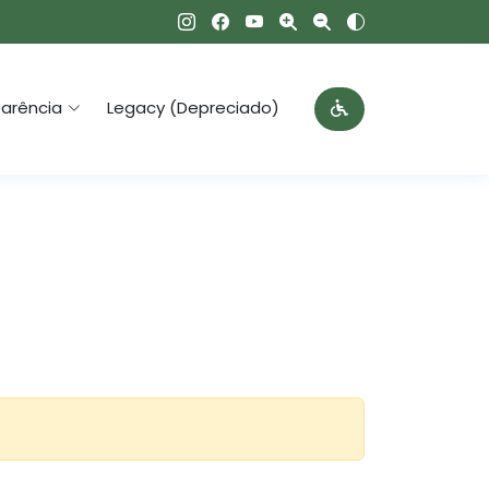
arência
Legacy (Depreciado)