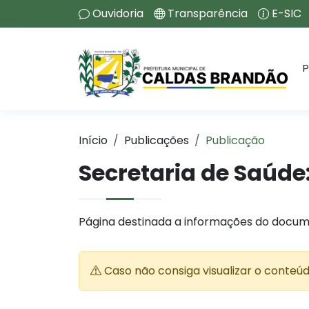
Ouvidoria
Transparência
E-SIC
P
Início
Publicações
Publicação
Secretaria de Saúde
Página destinada a informações do docum
Caso não consiga visualizar o conteú