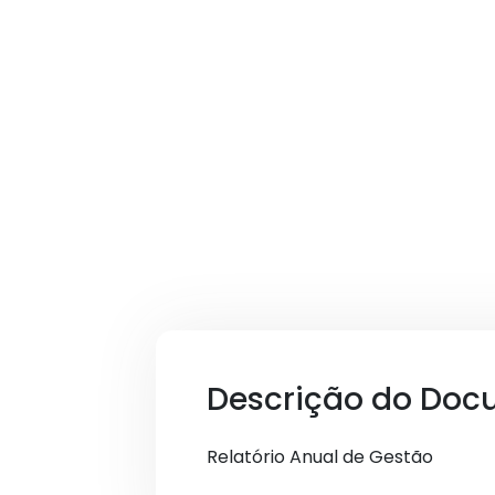
Descrição do Doc
Relatório Anual de Gestão