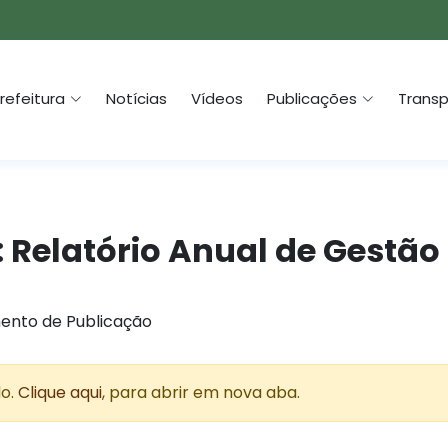
refeitura
Notícias
Vídeos
Publicações
Transp
: Relatório Anual de Gestão
ento de Publicação
do.
Clique aqui
, para abrir em nova aba.