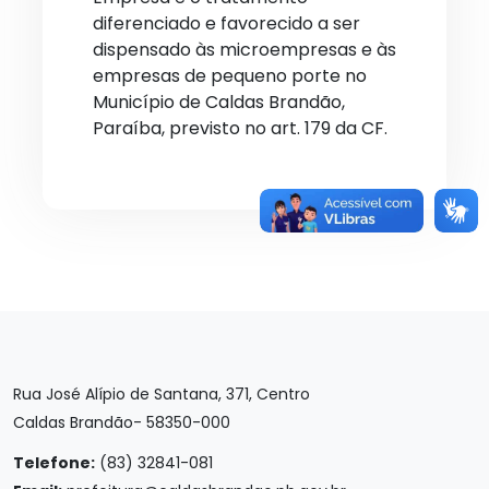
diferenciado e favorecido a ser
dispensado às microempresas e às
empresas de pequeno porte no
Município de Caldas Brandão,
Paraíba, previsto no art. 179 da CF.
Rua José Alípio de Santana, 371, Centro
Caldas Brandão- 58350-000
Telefone:
(83) 32841-081