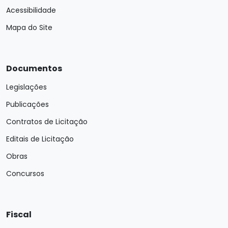
Acessibilidade
Mapa do Site
Documentos
Legislações
Publicações
Contratos de Licitação
Editais de Licitação
Obras
Concursos
Fiscal