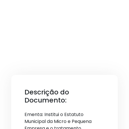
Descrição do
Documento:
Ementa: Institui o Estatuto
Municipal da Micro e Pequena
Empresa e o tratamento