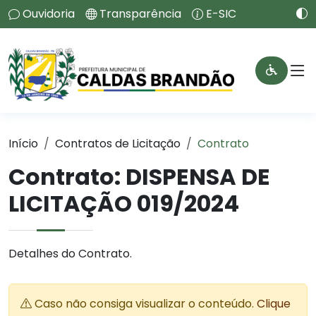
Ouvidoria
Transparência
E-SIC
Início
Contratos de Licitação
Contrato
Contrato: DISPENSA DE
LICITAÇÃO 019/2024
Detalhes do Contrato.
Caso não consiga visualizar o conteúdo.
Clique