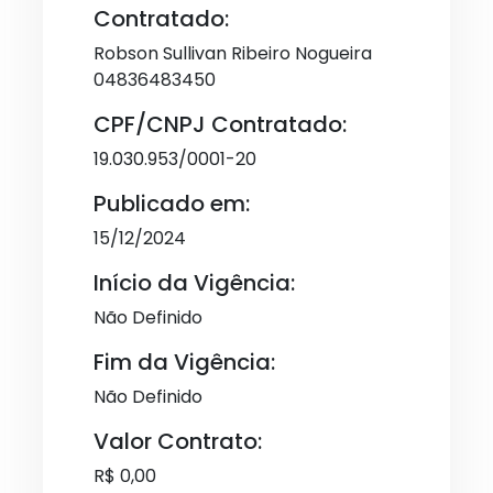
Contratado:
Robson Sullivan Ribeiro Nogueira
04836483450
CPF/CNPJ Contratado:
19.030.953/0001-20
Publicado em:
15/12/2024
Início da Vigência:
Não Definido
Fim da Vigência:
Não Definido
Valor Contrato:
R$ 0,00