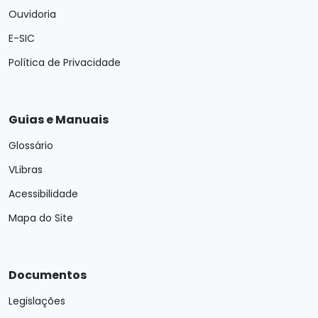
Ouvidoria
E-SIC
Política de Privacidade
Guias e Manuais
Glossário
VLibras
Acessibilidade
Mapa do Site
Documentos
Legislações