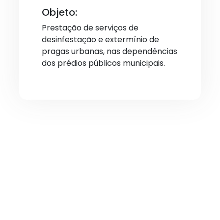
Objeto:
Prestação de serviços de
desinfestação e extermínio de
pragas urbanas, nas dependências
dos prédios públicos municipais.