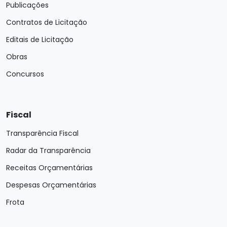
Publicações
Contratos de Licitação
Editais de Licitação
Obras
Concursos
Fiscal
Transparência Fiscal
Radar da Transparência
Receitas Orçamentárias
Despesas Orçamentárias
Frota