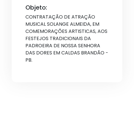
Objeto:
CONTRATAÇÃO DE ATRAÇÃO
MUSICAL SOLANGE ALMEIDA, EM
COMEMORAÇÕES ARTISTICAS, AOS
FESTEJOS TRADICIONAIS DA
PADROEIRA DE NOSSA SENHORA
DAS DORES EM CALDAS BRANDÃO -
PB.