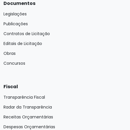
Documentos
Legislações
Publicações
Contratos de Licitação
Editais de Licitação
Obras
Concursos
Fiscal
Transparência Fiscal
Radar da Transparência
Receitas Orçamentárias
Despesas Orçamentárias