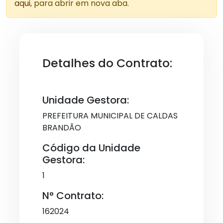
aqui
, para abrir em nova aba.
Detalhes do Contrato:
Unidade Gestora:
PREFEITURA MUNICIPAL DE CALDAS
BRANDÃO
Código da Unidade
Gestora:
1
N° Contrato:
162024