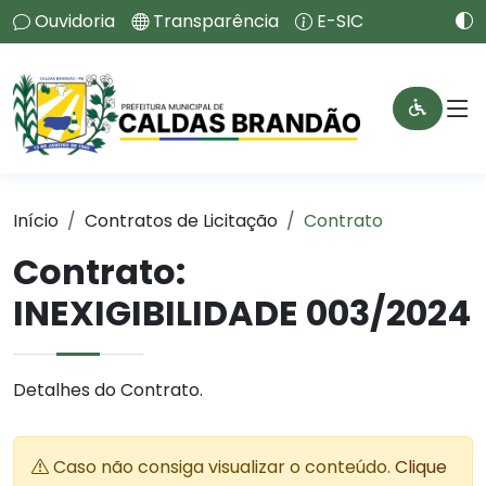
Ouvidoria
Transparência
E-SIC
Início
Contratos de Licitação
Contrato
Contrato:
INEXIGIBILIDADE 003/2024
Detalhes do Contrato.
Caso não consiga visualizar o conteúdo.
Clique