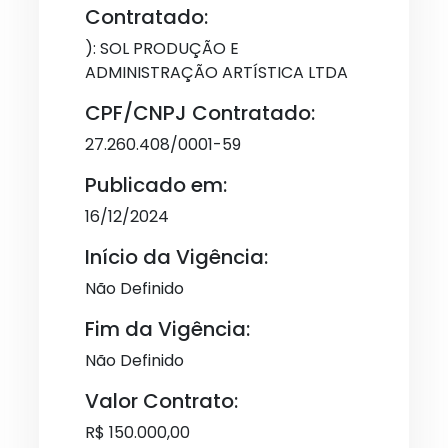
Contratado:
): SOL PRODUÇÃO E
ADMINISTRAÇÃO ARTÍSTICA LTDA
CPF/CNPJ Contratado:
27.260.408/0001-59
Publicado em:
16/12/2024
Início da Vigência:
Não Definido
Fim da Vigência:
Não Definido
Valor Contrato:
R$ 150.000,00