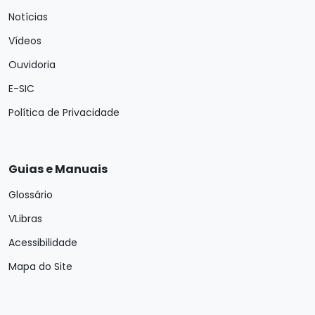
Notícias
Vídeos
Ouvidoria
E-SIC
Política de Privacidade
Guias e Manuais
Glossário
VLibras
Acessibilidade
Mapa do Site