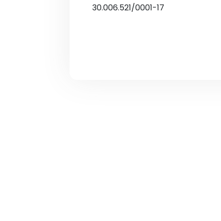
30.006.521/0001-17