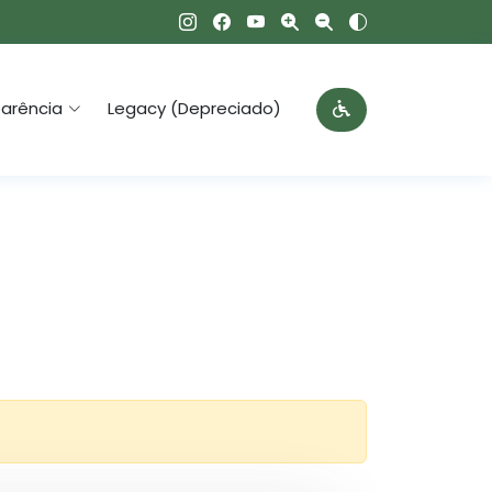
arência
Legacy (Depreciado)