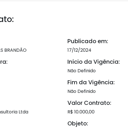
ato:
Publicado em:
AS BRANDÃO
17/12/2024
ra:
Início da Vigência:
Não Definido
Fim da Vigência:
Não Definido
Valor Contrato:
sultoria Ltda
R$ 10.000,00
Objeto: