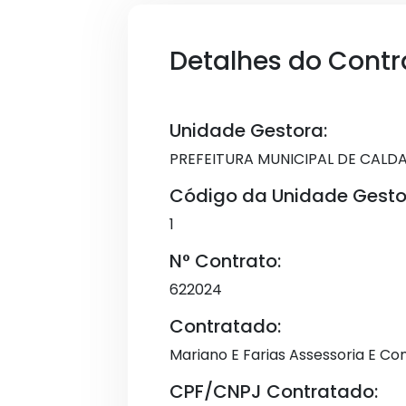
Detalhes do Contr
Unidade Gestora:
PREFEITURA MUNICIPAL DE CALD
Código da Unidade Gesto
1
N° Contrato:
622024
Contratado:
Mariano E Farias Assessoria E Con
CPF/CNPJ Contratado: