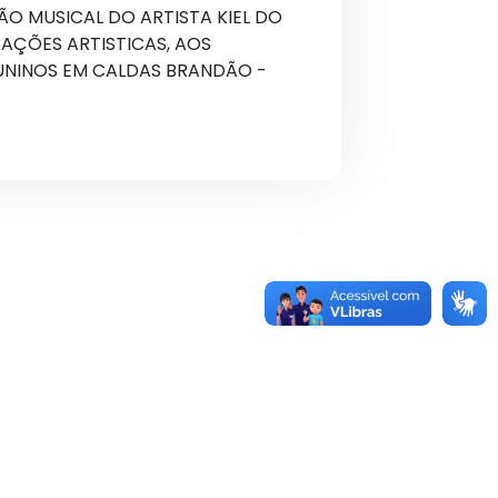
 MUSICAL DO ARTISTA KIEL DO
ÇÕES ARTISTICAS, AOS
JUNINOS EM CALDAS BRANDÃO -