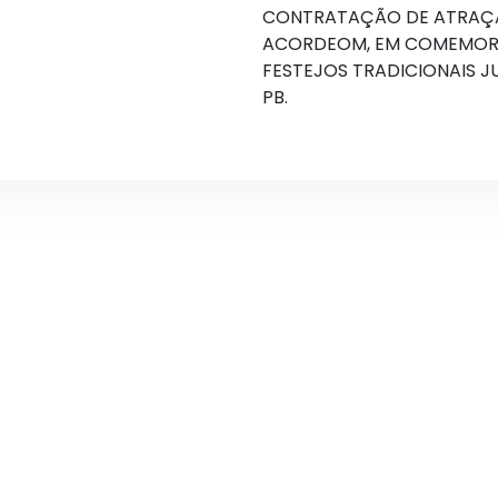
CONTRATAÇÃO DE ATRAÇÃO
ACORDEOM, EM COMEMORA
FESTEJOS TRADICIONAIS 
PB.