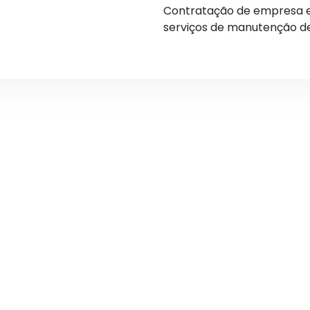
Contratação de empresa e
serviços de manutenção de