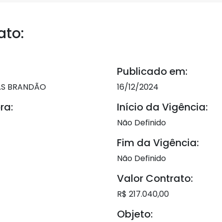
ato:
Publicado em:
AS BRANDÃO
16/12/2024
ra:
Início da Vigência:
Não Definido
Fim da Vigência:
Não Definido
Valor Contrato:
R$ 217.040,00
Objeto: