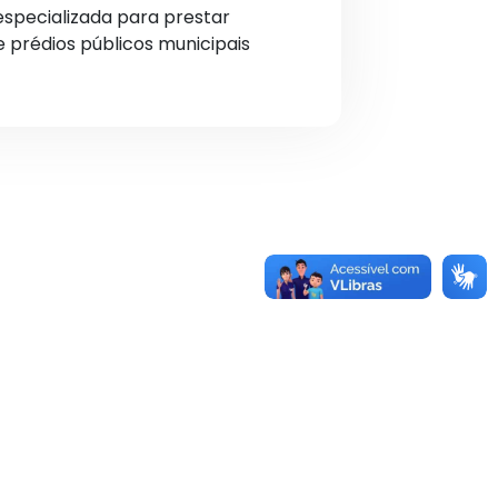
specializada para prestar
 prédios públicos municipais