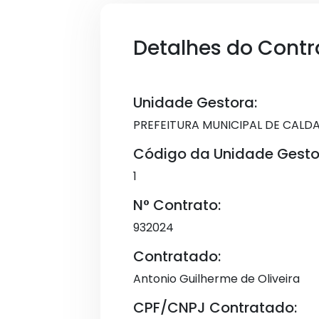
Detalhes do Contr
Unidade Gestora:
PREFEITURA MUNICIPAL DE CALD
Código da Unidade Gesto
1
N° Contrato:
932024
Contratado:
Antonio Guilherme de Oliveira
CPF/CNPJ Contratado: