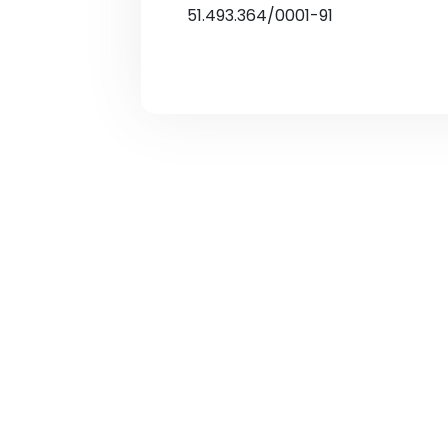
51.493.364/0001-91