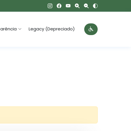
arência
Legacy (Depreciado)