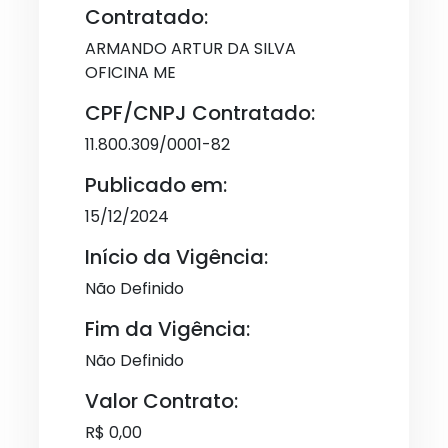
Contratado:
ARMANDO ARTUR DA SILVA
OFICINA ME
CPF/CNPJ Contratado:
11.800.309/0001-82
Publicado em:
15/12/2024
Início da Vigência:
Não Definido
Fim da Vigência:
Não Definido
Valor Contrato:
R$ 0,00