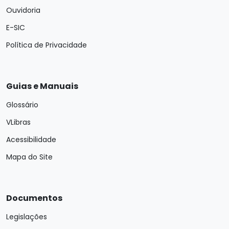
Ouvidoria
E-SIC
Política de Privacidade
Guias e Manuais
Glossário
VLibras
Acessibilidade
Mapa do Site
Documentos
Legislações