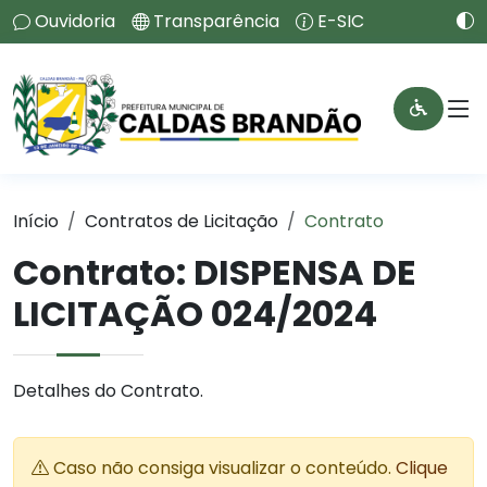
Ouvidoria
Transparência
E-SIC
Início
Contratos de Licitação
Contrato
Contrato: DISPENSA DE
LICITAÇÃO 024/2024
Detalhes do Contrato.
Caso não consiga visualizar o conteúdo.
Clique