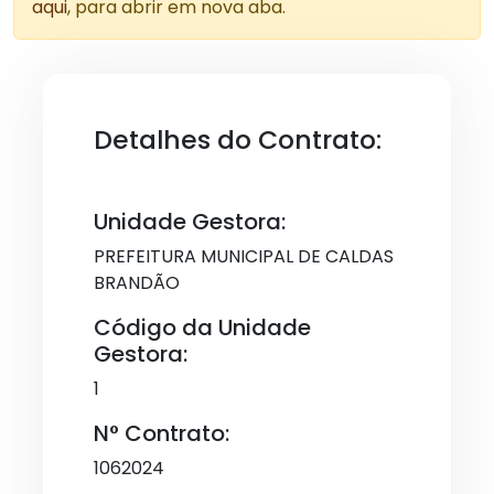
aqui
, para abrir em nova aba.
Detalhes do Contrato:
Unidade Gestora:
PREFEITURA MUNICIPAL DE CALDAS
BRANDÃO
Código da Unidade
Gestora:
1
N° Contrato:
1062024