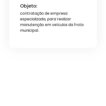
Objeto:
contratação de empresa
especializada, para realizar
manutenção em veículos da frota
municipal.