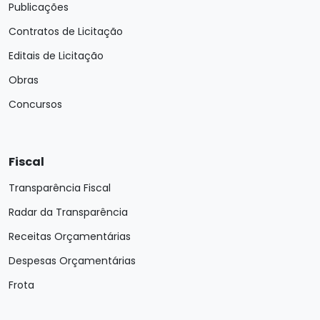
Publicações
Contratos de Licitação
Editais de Licitação
Obras
Concursos
Fiscal
Transparência Fiscal
Radar da Transparência
Receitas Orçamentárias
Despesas Orçamentárias
Frota