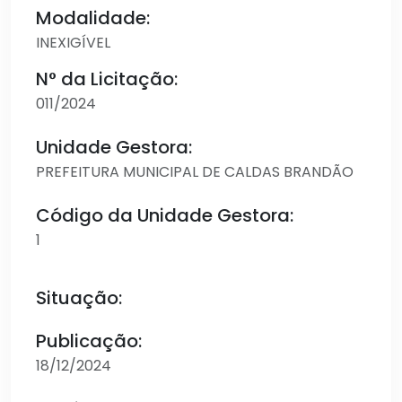
Modalidade:
INEXIGÍVEL
N° da Licitação:
011/2024
Unidade Gestora:
PREFEITURA MUNICIPAL DE CALDAS BRANDÃO
Código da Unidade Gestora:
1
Situação:
Publicação:
18/12/2024