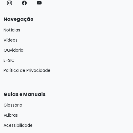
Navegação
Notícias
Vídeos
Ouvidoria
E-SIC
Política de Privacidade
Guias e Manuais
Glossário
VLibras
Acessibilidade