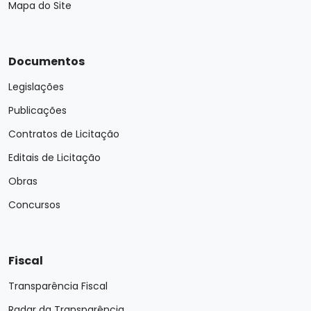
Mapa do Site
Documentos
Legislações
Publicações
Contratos de Licitação
Editais de Licitação
Obras
Concursos
Fiscal
Transparência Fiscal
Radar da Transparência