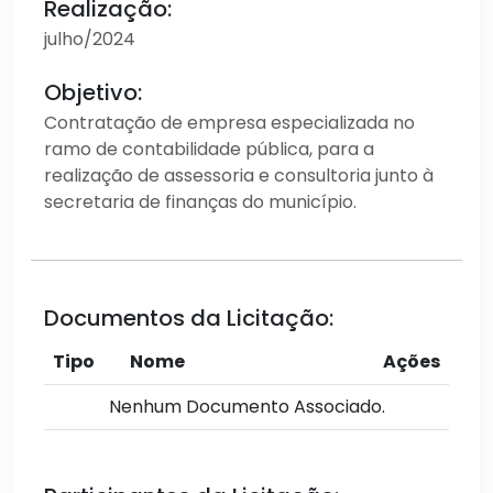
Realização:
julho/2024
Objetivo:
Contratação de empresa especializada no
ramo de contabilidade pública, para a
realização de assessoria e consultoria junto à
secretaria de finanças do município.
Documentos da Licitação:
Tipo
Nome
Ações
Nenhum Documento Associado.