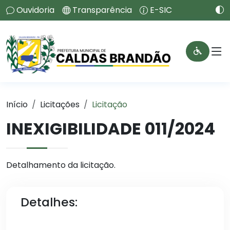
Ouvidoria
Transparência
E-SIC
Início
Licitações
Licitação
INEXIGIBILIDADE 011/2024
Detalhamento da licitação.
Detalhes: