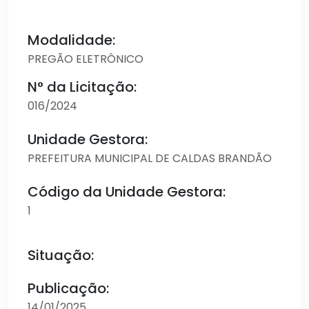
Modalidade:
PREGÃO ELETRÔNICO
N° da Licitação:
016/2024
Unidade Gestora:
PREFEITURA MUNICIPAL DE CALDAS BRANDÃO
Código da Unidade Gestora:
1
Situação:
Publicação:
14/01/2025