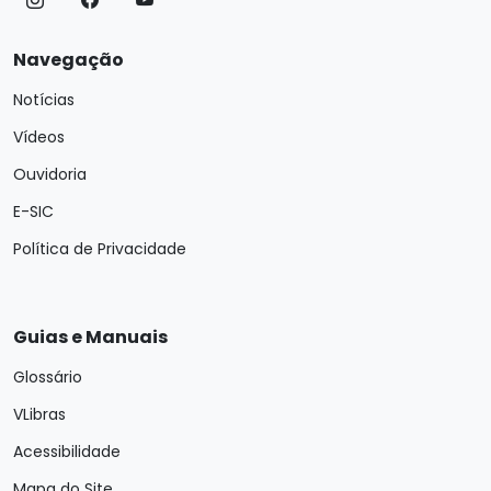
Navegação
Notícias
Vídeos
Ouvidoria
E-SIC
Política de Privacidade
Guias e Manuais
Glossário
VLibras
Acessibilidade
Mapa do Site