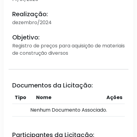
Realização:
dezembro/2024
Objetivo:
Registro de preços para aquisição de materiais
de construção diversos
Documentos da Licitação:
Tipo
Nome
Ações
Nenhum Documento Associado.
Participantes da Licitação: