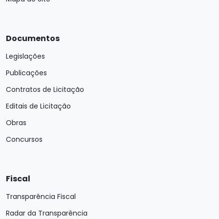
Documentos
Legislações
Publicações
Contratos de Licitação
Editais de Licitação
Obras
Concursos
Fiscal
Transparência Fiscal
Radar da Transparência