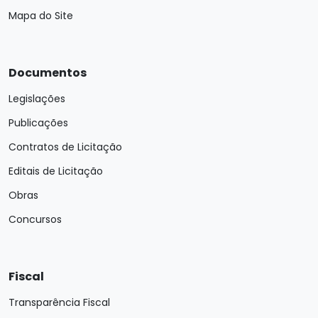
Mapa do Site
Documentos
Legislações
Publicações
Contratos de Licitação
Editais de Licitação
Obras
Concursos
Fiscal
Transparência Fiscal