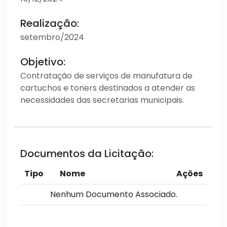
Realização:
setembro/2024
Objetivo:
Contratação de serviços de manufatura de
cartuchos e toners destinados a atender as
necessidades das secretarias municipais.
Documentos da Licitação:
Tipo
Nome
Ações
Nenhum Documento Associado.