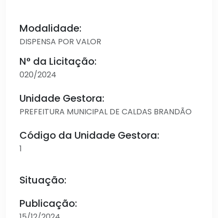
Modalidade:
DISPENSA POR VALOR
N° da Licitação:
020/2024
Unidade Gestora:
PREFEITURA MUNICIPAL DE CALDAS BRANDÃO
Código da Unidade Gestora:
1
Situação:
Publicação:
15/12/2024