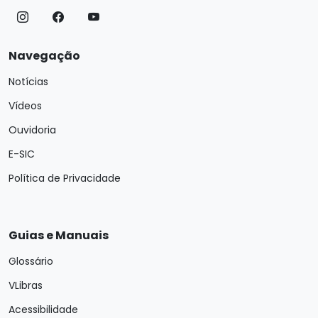
Navegação
Notícias
Vídeos
Ouvidoria
E-SIC
Política de Privacidade
Guias e Manuais
Glossário
VLibras
Acessibilidade