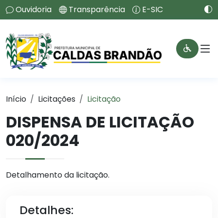
Ouvidoria
Transparência
E-SIC
Início
Licitações
Licitação
DISPENSA DE LICITAÇÃO
020/2024
Detalhamento da licitação.
Detalhes: