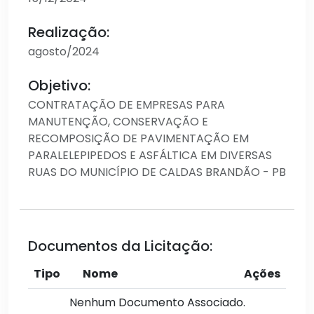
Realização:
agosto/2024
Objetivo:
CONTRATAÇÃO DE EMPRESAS PARA
MANUTENÇÃO, CONSERVAÇÃO E
RECOMPOSIÇÃO DE PAVIMENTAÇÃO EM
PARALELEPIPEDOS E ASFÁLTICA EM DIVERSAS
RUAS DO MUNICÍPIO DE CALDAS BRANDÃO - PB
Documentos da Licitação:
Tipo
Nome
Ações
Nenhum Documento Associado.