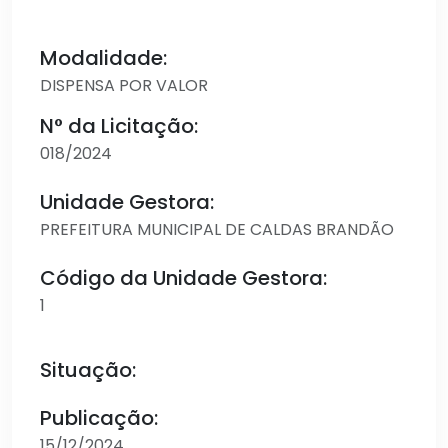
Modalidade:
DISPENSA POR VALOR
N° da Licitação:
018/2024
Unidade Gestora:
PREFEITURA MUNICIPAL DE CALDAS BRANDÃO
Código da Unidade Gestora:
1
Situação:
Publicação:
15/12/2024