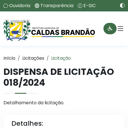
Ouvidoria
Transparência
E-SIC
Início
Licitações
Licitação
DISPENSA DE LICITAÇÃO
018/2024
Detalhamento da licitação.
Detalhes: