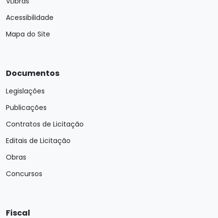
VLibras
Acessibilidade
Mapa do Site
Documentos
Legislações
Publicações
Contratos de Licitação
Editais de Licitação
Obras
Concursos
Fiscal