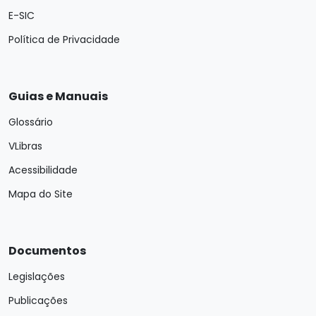
E-SIC
Política de Privacidade
Guias e Manuais
Glossário
VLibras
Acessibilidade
Mapa do Site
Documentos
Legislações
Publicações