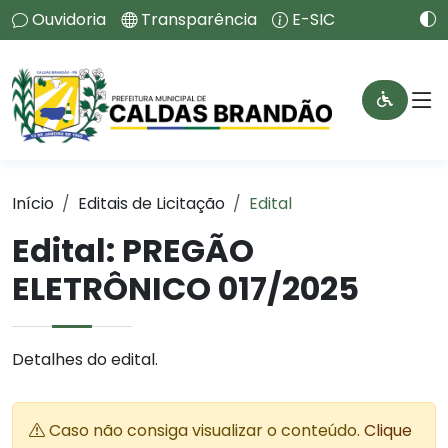
Ouvidoria
Transparência
E-SIC
Início
Editais de Licitação
Edital
Edital: PREGÃO
ELETRÔNICO 017/2025
Detalhes do edital.
Caso não consiga visualizar o conteúdo.
Clique