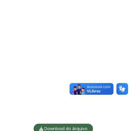
Download do Arquivo