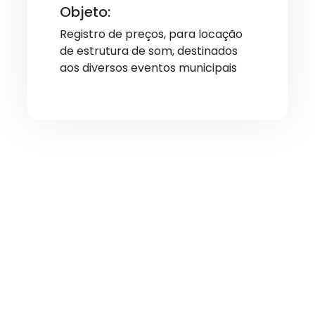
Objeto:
Registro de preços, para locação
de estrutura de som, destinados
aos diversos eventos municipais