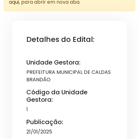
aqui
, para abrir em nova aba.
Detalhes do Edital:
Unidade Gestora:
PREFEITURA MUNICIPAL DE CALDAS
BRANDÃO
Código da Unidade
Gestora:
1
Publicação:
21/01/2025