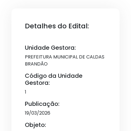
Detalhes do Edital:
Unidade Gestora:
PREFEITURA MUNICIPAL DE CALDAS
BRANDÃO
Código da Unidade
Gestora:
1
Publicação:
19/03/2026
Objeto: