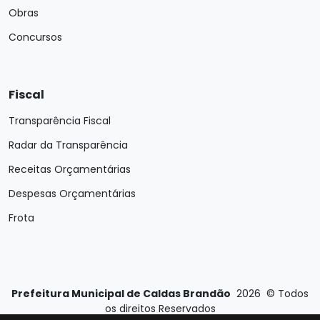
Obras
Concursos
Fiscal
Transparência Fiscal
Radar da Transparência
Receitas Orçamentárias
Despesas Orçamentárias
Frota
Prefeitura Municipal de Caldas Brandão
2026
©
Todos
os direitos Reservados