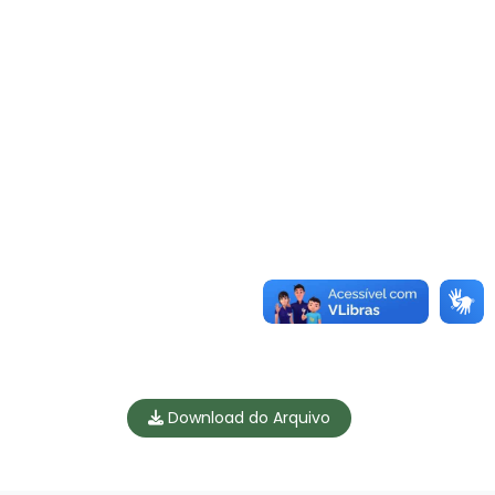
Download do Arquivo