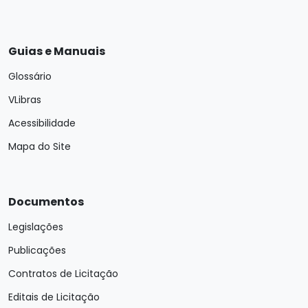
Guias e Manuais
Glossário
VLibras
Acessibilidade
Mapa do Site
Documentos
Legislações
Publicações
Contratos de Licitação
Editais de Licitação