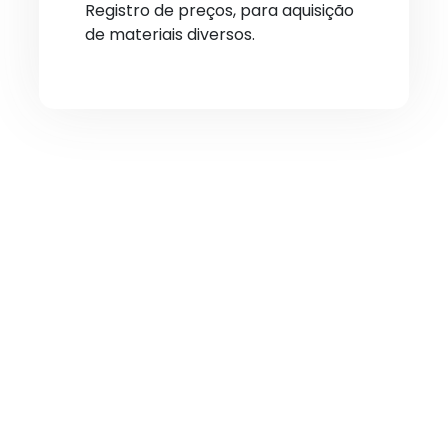
Registro de preços, para aquisição
de materiais diversos.