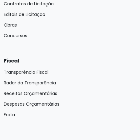
Contratos de Licitação
Editais de Licitação
Obras
Concursos
Fiscal
Transparência Fiscal
Radar da Transparência
Receitas Orçamentárias
Despesas Orçamentárias
Frota