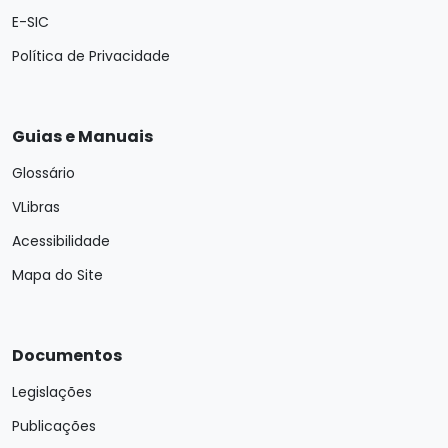
E-SIC
Política de Privacidade
Guias e Manuais
Glossário
VLibras
Acessibilidade
Mapa do Site
Documentos
Legislações
Publicações