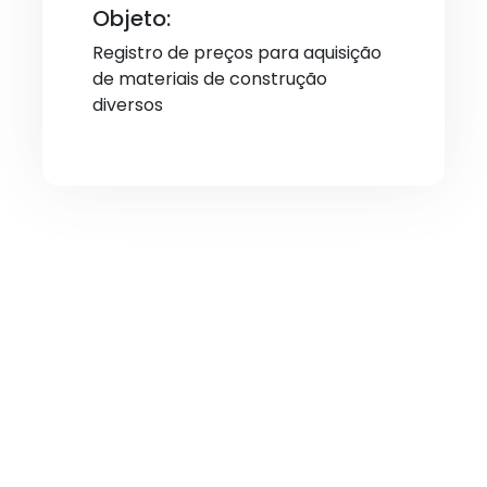
Objeto:
Registro de preços para aquisição
de materiais de construção
diversos