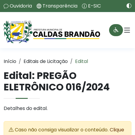
Ouvidoria
Transparência
E-SIC
Início
Editais de Licitação
Edital
Edital: PREGÃO
ELETRÔNICO 016/2024
Detalhes do edital.
Caso não consiga visualizar o conteúdo.
Clique