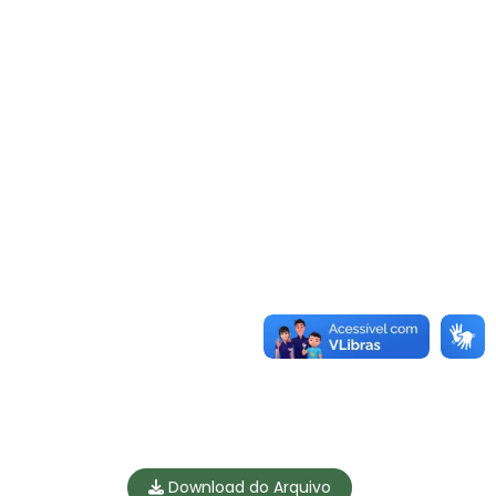
Download do Arquivo