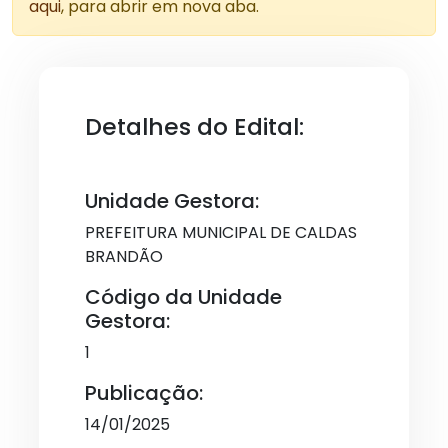
aqui
, para abrir em nova aba.
Detalhes do Edital:
Unidade Gestora:
PREFEITURA MUNICIPAL DE CALDAS
BRANDÃO
Código da Unidade
Gestora:
1
Publicação:
14/01/2025