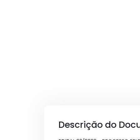
Descrição do Doc