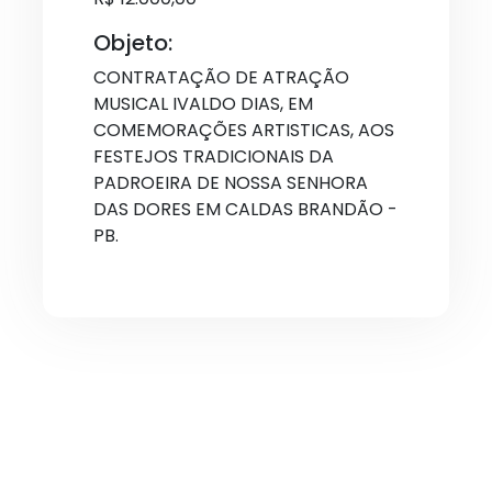
Objeto:
CONTRATAÇÃO DE ATRAÇÃO
MUSICAL IVALDO DIAS, EM
COMEMORAÇÕES ARTISTICAS, AOS
FESTEJOS TRADICIONAIS DA
PADROEIRA DE NOSSA SENHORA
DAS DORES EM CALDAS BRANDÃO -
PB.