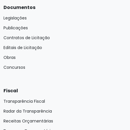
Documentos
Legislações
Publicações
Contratos de Licitação
Editais de Licitação
Obras
Concursos
Fiscal
Transparência Fiscal
Radar da Transparência
Receitas Orçamentárias