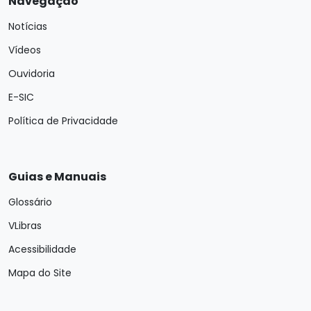
Navegação
Notícias
Vídeos
Ouvidoria
E-SIC
Política de Privacidade
Guias e Manuais
Glossário
VLibras
Acessibilidade
Mapa do Site