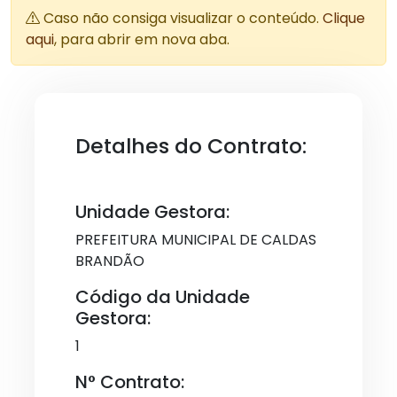
Caso não consiga visualizar o conteúdo.
Clique
aqui
, para abrir em nova aba.
Detalhes do Contrato:
Unidade Gestora:
PREFEITURA MUNICIPAL DE CALDAS
BRANDÃO
Código da Unidade
Gestora:
1
N° Contrato: