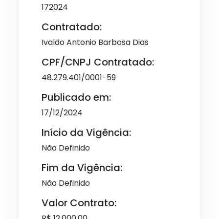
172024
Contratado:
Ivaldo Antonio Barbosa Dias
CPF/CNPJ Contratado:
48.279.401/0001-59
Publicado em:
17/12/2024
Início da Vigência:
Não Definido
Fim da Vigência:
Não Definido
Valor Contrato:
R$ 12.000,00