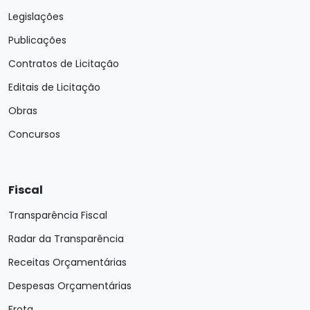
Legislações
Publicações
Contratos de Licitação
Editais de Licitação
Obras
Concursos
Fiscal
Transparência Fiscal
Radar da Transparência
Receitas Orçamentárias
Despesas Orçamentárias
Frota