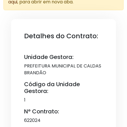
aqui
, para abrir em nova aba.
Detalhes do Contrato:
Unidade Gestora:
PREFEITURA MUNICIPAL DE CALDAS
BRANDÃO
Código da Unidade
Gestora:
1
N° Contrato:
622024