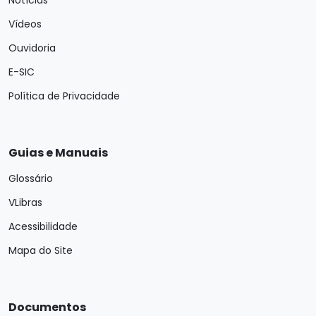
Notícias
Vídeos
Ouvidoria
E-SIC
Política de Privacidade
Guias e Manuais
Glossário
VLibras
Acessibilidade
Mapa do Site
Documentos