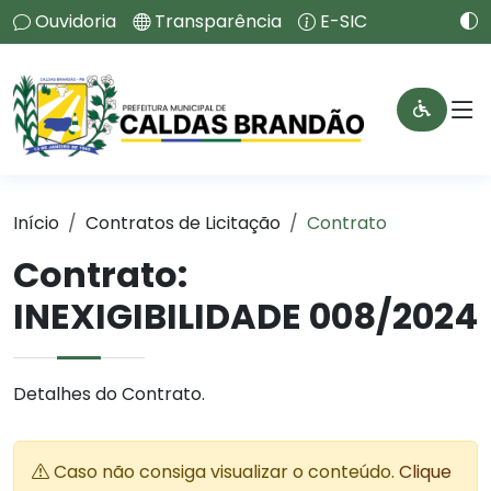
Ouvidoria
Transparência
E-SIC
Início
Contratos de Licitação
Contrato
Contrato:
INEXIGIBILIDADE 008/2024
Detalhes do Contrato.
Caso não consiga visualizar o conteúdo.
Clique