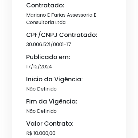
Contratado:
Mariano E Farias Assessoria E
Consultoria Ltda
CPF/CNPJ Contratado:
30.006.521/0001-17
Publicado em:
17/12/2024
Início da Vigência:
Não Definido
Fim da Vigência:
Não Definido
Valor Contrato:
R$ 10.000,00