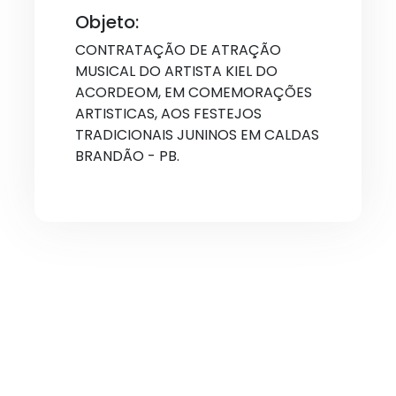
Objeto:
CONTRATAÇÃO DE ATRAÇÃO
MUSICAL DO ARTISTA KIEL DO
ACORDEOM, EM COMEMORAÇÕES
ARTISTICAS, AOS FESTEJOS
TRADICIONAIS JUNINOS EM CALDAS
BRANDÃO - PB.