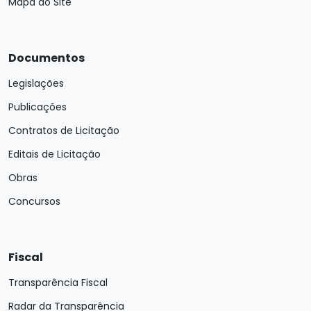
Mapa do Site
Documentos
Legislações
Publicações
Contratos de Licitação
Editais de Licitação
Obras
Concursos
Fiscal
Transparência Fiscal
Radar da Transparência