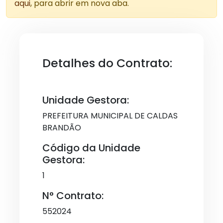
aqui
, para abrir em nova aba.
Detalhes do Contrato:
Unidade Gestora:
PREFEITURA MUNICIPAL DE CALDAS
BRANDÃO
Código da Unidade
Gestora:
1
N° Contrato:
552024