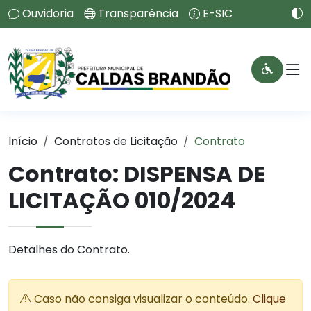
Ouvidoria
Transparência
E-SIC
Início
Contratos de Licitação
Contrato
Contrato: DISPENSA DE
LICITAÇÃO 010/2024
Detalhes do Contrato.
Caso não consiga visualizar o conteúdo.
Clique