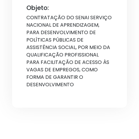
Objeto:
CONTRATAÇÃO DO SENAI SERVIÇO
NACIONAL DE APRENDIZAGEM,
PARA DESENVOLVIMENTO DE
POLÍTICAS PÚBLICAS DE
ASSISTÊNCIA SOCIAL, POR MEIO DA
QUALIFICAÇÃO PROFISSIONAL
PARA FACILITAÇÃO DE ACESSO ÀS
VAGAS DE EMPREGOS, COMO
FORMA DE GARANTIR O
DESENVOLVIMENTO