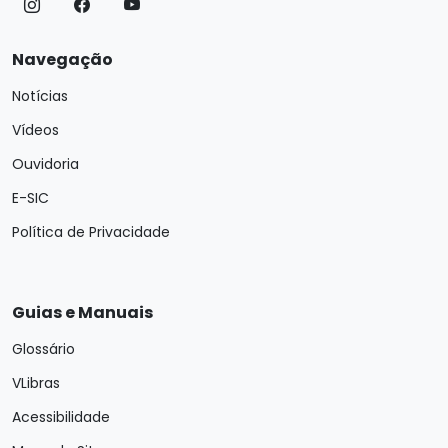
Navegação
Notícias
Vídeos
Ouvidoria
E-SIC
Política de Privacidade
Guias e Manuais
Glossário
VLibras
Acessibilidade