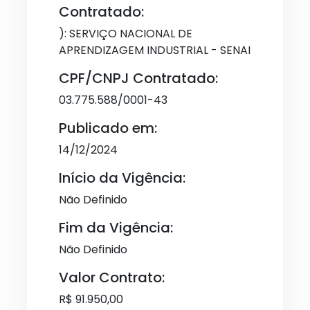
Contratado:
): SERVIÇO NACIONAL DE
APRENDIZAGEM INDUSTRIAL - SENAI
CPF/CNPJ Contratado:
03.775.588/0001-43
Publicado em:
14/12/2024
Início da Vigência:
Não Definido
Fim da Vigência:
Não Definido
Valor Contrato:
R$ 91.950,00