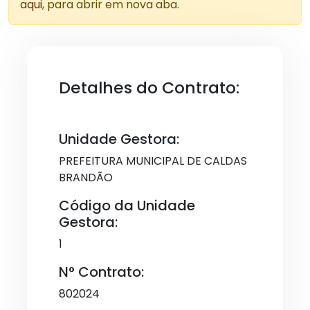
aqui
, para abrir em nova aba.
Detalhes do Contrato:
Unidade Gestora:
PREFEITURA MUNICIPAL DE CALDAS
BRANDÃO
Código da Unidade
Gestora:
1
N° Contrato:
802024