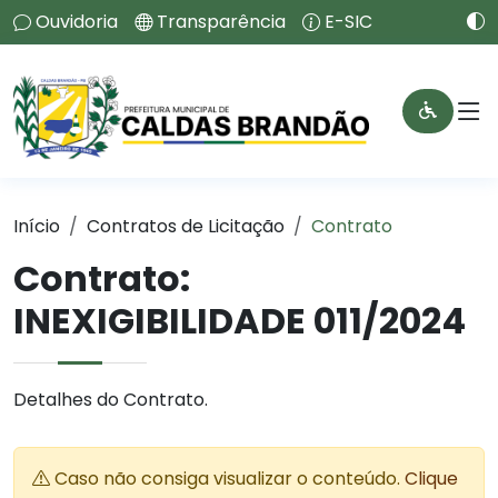
Ouvidoria
Transparência
E-SIC
Início
Contratos de Licitação
Contrato
Contrato:
INEXIGIBILIDADE 011/2024
Detalhes do Contrato.
Caso não consiga visualizar o conteúdo.
Clique