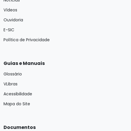
Notícias
Vídeos
Ouvidoria
E-SIC
Política de Privacidade
Guias e Manuais
Glossário
VLibras
Acessibilidade
Mapa do Site
Documentos