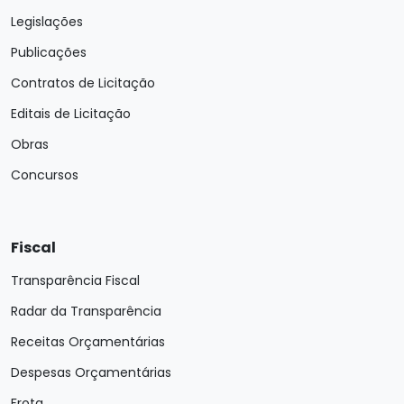
Legislações
Publicações
Contratos de Licitação
Editais de Licitação
Obras
Concursos
Fiscal
Transparência Fiscal
Radar da Transparência
Receitas Orçamentárias
Despesas Orçamentárias
Frota