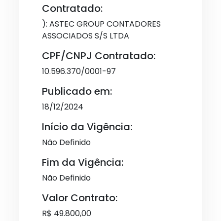
Contratado:
): ASTEC GROUP CONTADORES
ASSOCIADOS S/S LTDA
CPF/CNPJ Contratado:
10.596.370/0001-97
Publicado em:
18/12/2024
Início da Vigência:
Não Definido
Fim da Vigência:
Não Definido
Valor Contrato:
R$ 49.800,00