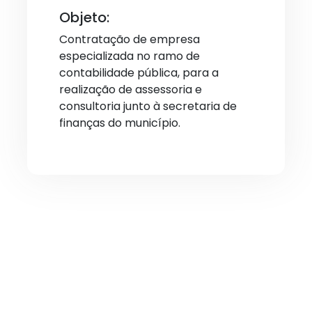
Objeto:
Contratação de empresa
especializada no ramo de
contabilidade pública, para a
realização de assessoria e
consultoria junto à secretaria de
finanças do município.