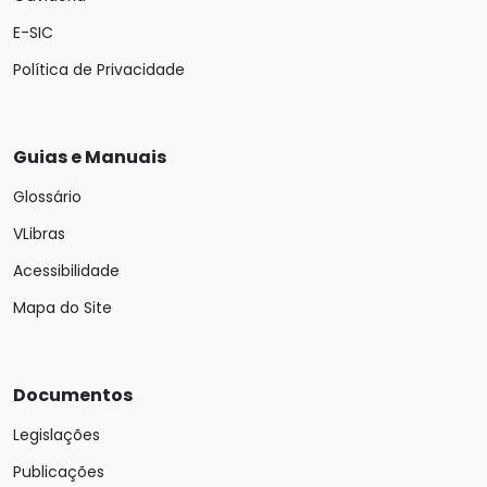
E-SIC
Política de Privacidade
Guias e Manuais
Glossário
VLibras
Acessibilidade
Mapa do Site
Documentos
Legislações
Publicações