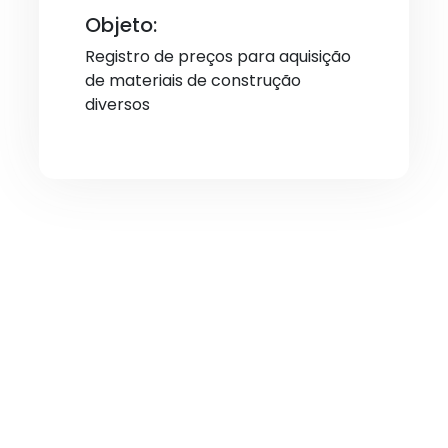
Objeto:
Registro de preços para aquisição
de materiais de construção
diversos