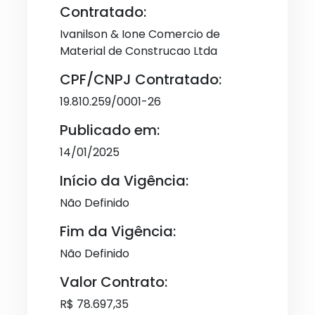
Contratado:
Ivanilson & Ione Comercio de
Material de Construcao Ltda
CPF/CNPJ Contratado:
19.810.259/0001-26
Publicado em:
14/01/2025
Início da Vigência:
Não Definido
Fim da Vigência:
Não Definido
Valor Contrato:
R$ 78.697,35