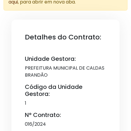
aqui
, para abrir em nova aba.
Detalhes do Contrato:
Unidade Gestora:
PREFEITURA MUNICIPAL DE CALDAS
BRANDÃO
Código da Unidade
Gestora:
1
N° Contrato:
016/2024