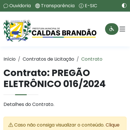
Ouvidoria
Transparência
E-SIC
Início
Contratos de Licitação
Contrato
Contrato: PREGÃO
ELETRÔNICO 016/2024
Detalhes do Contrato.
Caso não consiga visualizar o conteúdo.
Clique