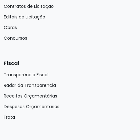
Contratos de Licitação
Editais de Licitação
Obras
Concursos
Fiscal
Transparência Fiscal
Radar da Transparência
Receitas Orçamentárias
Despesas Orçamentárias
Frota