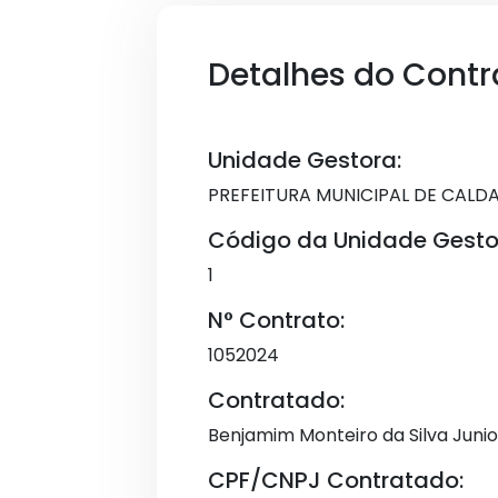
Detalhes do Contr
Unidade Gestora:
PREFEITURA MUNICIPAL DE CALD
Código da Unidade Gesto
1
N° Contrato:
1052024
Contratado:
Benjamim Monteiro da Silva Junio
CPF/CNPJ Contratado: