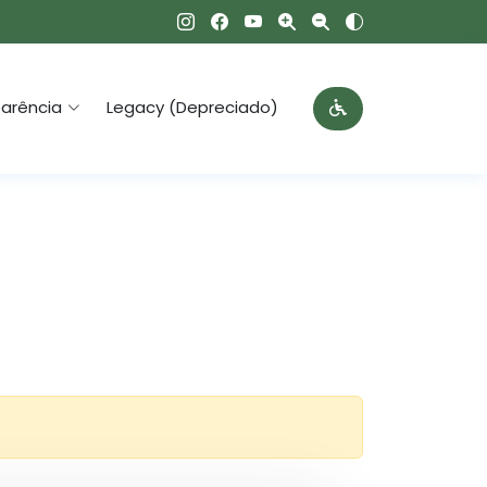
arência
Legacy (Depreciado)