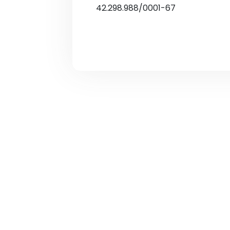
42.298.988/0001-67