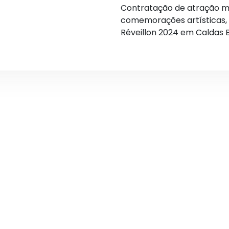
Contratação de atração mu
comemorações artísticas, a
Réveillon 2024 em Caldas