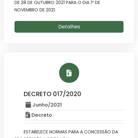
DE 28 DE OUTUBRO 2021 PARA O DIA 1º DE
NOVEMBRO DE 2021.
Detalhes
DECRETO 017/2020
Junho/2021
Decreto
ESTABELECE NORMAS PARA A CONCESSÃO DA