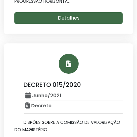
PROGRESSÃO HORIZONTAL
Detalhes
DECRETO 015/2020
Junho/2021
Decreto
DISPÕES SOBRE A COMISSÃO DE VALORIZAÇÃO
DO MAGISTÉRIO