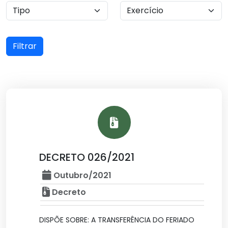
Filtrar
DECRETO 026/2021
Outubro/2021
Decreto
DISPÕE SOBRE: A TRANSFERÊNCIA DO FERIADO