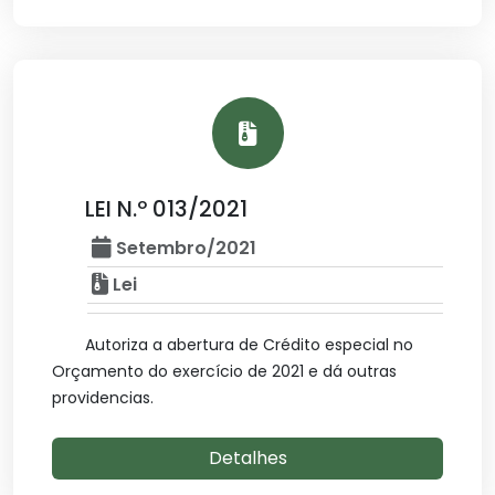
LEI N.º 013/2021
Setembro/2021
Lei
Autoriza a abertura de Crédito especial no
Orçamento do exercício de 2021 e dá outras
providencias.
Detalhes