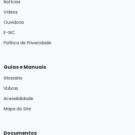
Notícias
Vídeos
Ouvidoria
E-SIC
Política de Privacidade
Guias e Manuais
Glossário
VLibras
Acessibilidade
Mapa do Site
Documentos