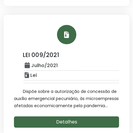
LEI 009/2021
Julho/2021
Lei
Dispõe sobre a autorização de concessão de
auxílio emergencial pecuniário, às microempresas
afetadas economicamente pela pandemia...
Detalhes