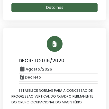
Detalhes
DECRETO 016/2020
Agosto/2026
Decreto
ESTABELECE NORMAS PARA A CONCESSÃO DE
PROGRESSÃO VERTICAL DO QUADRO PERMANENTE
DO GRUPO OCUPACIONAL DO MAGISTÉRIO