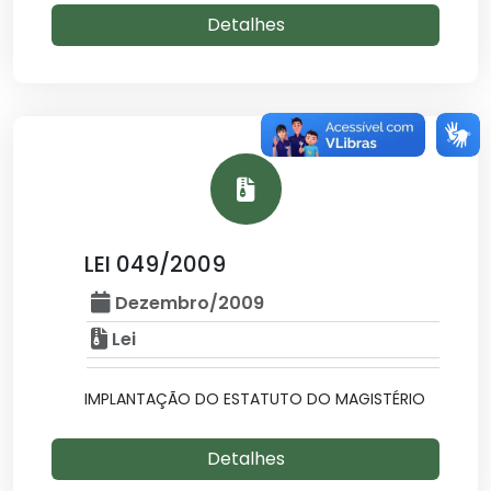
Detalhes
LEI 049/2009
Dezembro/2009
Lei
IMPLANTAÇÃO DO ESTATUTO DO MAGISTÉRIO
Detalhes