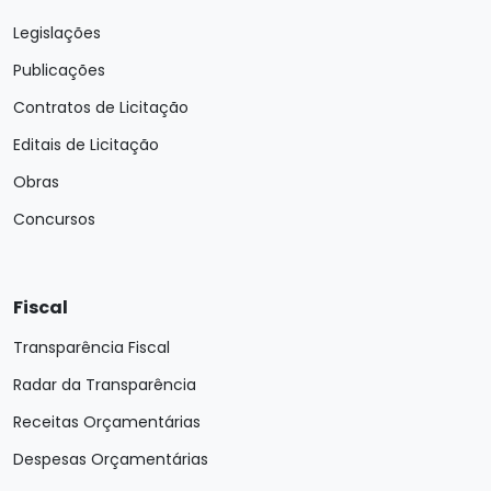
Legislações
Publicações
Contratos de Licitação
Editais de Licitação
Obras
Concursos
Fiscal
Transparência Fiscal
Radar da Transparência
Receitas Orçamentárias
Despesas Orçamentárias