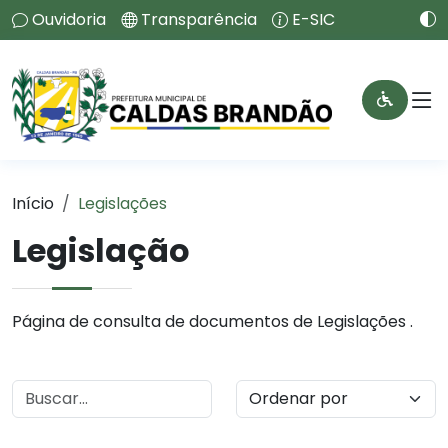
Ouvidoria
Transparência
E-SIC
Início
Legislações
Legislação
Página de consulta de documentos de Legislações .