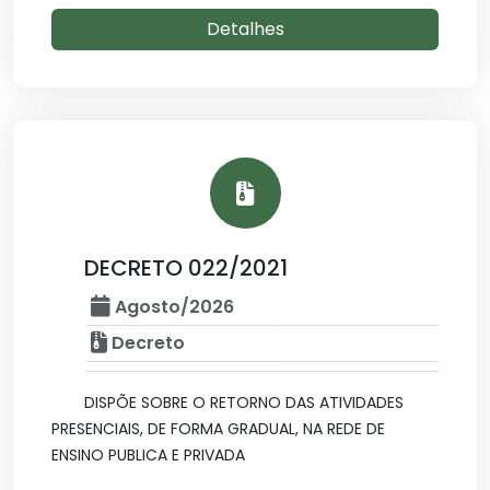
Detalhes
DECRETO 022/2021
Agosto/2026
Decreto
DISPÕE SOBRE O RETORNO DAS ATIVIDADES
PRESENCIAIS, DE FORMA GRADUAL, NA REDE DE
ENSINO PUBLICA E PRIVADA