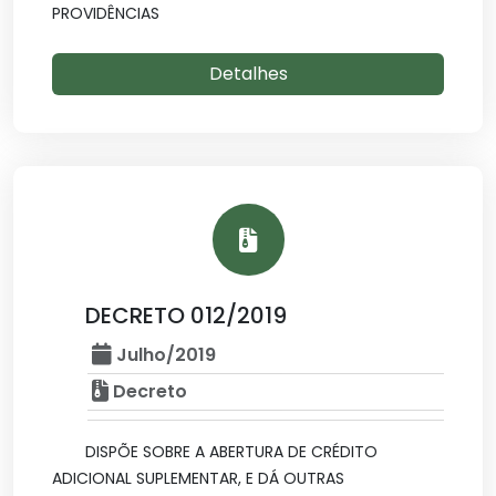
PROVIDÊNCIAS
Detalhes
DECRETO 012/2019
Julho/2019
Decreto
DISPÕE SOBRE A ABERTURA DE CRÉDITO
ADICIONAL SUPLEMENTAR, E DÁ OUTRAS