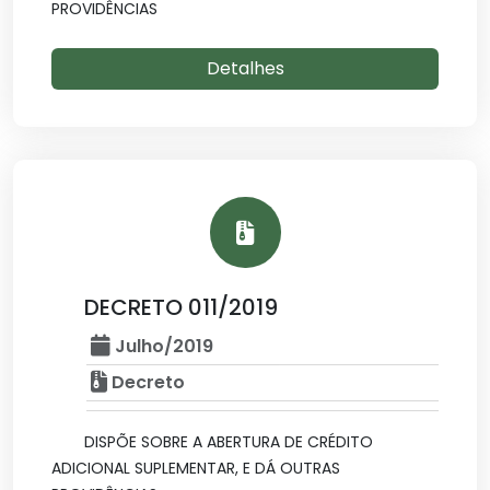
PROVIDÊNCIAS
Detalhes
DECRETO 011/2019
Julho/2019
Decreto
DISPÕE SOBRE A ABERTURA DE CRÉDITO
ADICIONAL SUPLEMENTAR, E DÁ OUTRAS