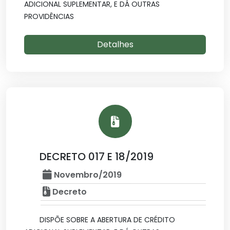
ADICIONAL SUPLEMENTAR, E DÁ OUTRAS
PROVIDÊNCIAS
Detalhes
DECRETO 017 E 18/2019
Novembro/2019
Decreto
DISPÕE SOBRE A ABERTURA DE CRÉDITO