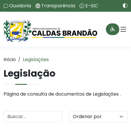
Ouvidoria
Transparência
E-SIC
Início
Legislações
Legislação
Página de consulta de documentos de Legislações .