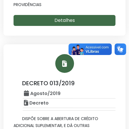
PROVIDÊNCIAS
Detalhes
DECRETO 013/2019
Agosto/2019
Decreto
DISPÕE SOBRE A ABERTURA DE CRÉDITO
ADICIONAL SUPLEMENTAR, E DÁ OUTRAS