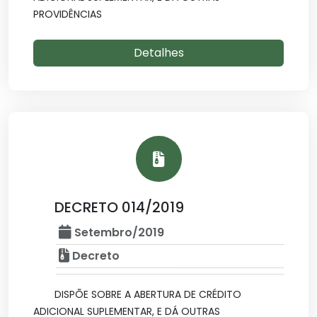
PROVIDÊNCIAS
Detalhes
DECRETO 014/2019
Setembro/2019
Decreto
DISPÕE SOBRE A ABERTURA DE CRÉDITO
ADICIONAL SUPLEMENTAR, E DÁ OUTRAS