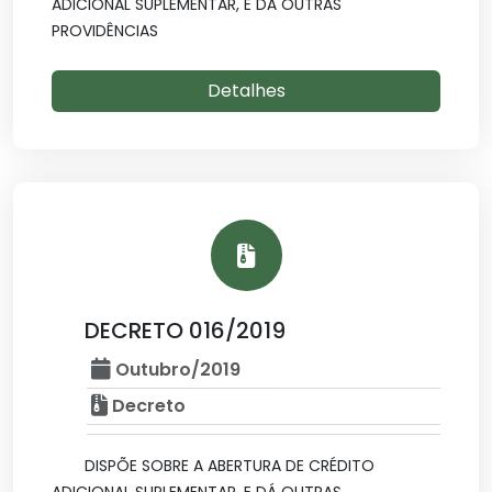
ADICIONAL SUPLEMENTAR, E DÁ OUTRAS
PROVIDÊNCIAS
Detalhes
DECRETO 016/2019
Outubro/2019
Decreto
DISPÕE SOBRE A ABERTURA DE CRÉDITO