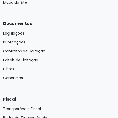
Mapa do Site
Documentos
Legislações
Publicações
Contratos de Licitação
Editais de Licitação
Obras
Concursos
Fiscal
Transparência Fiscal
Radar da Transparência