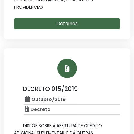
ADICIONAL SUPLEMENTAR, E DÁ OUTRAS
PROVIDÊNCIAS
Detalhes
DECRETO 015/2019
Outubro/2019
Decreto
DISPÕE SOBRE A ABERTURA DE CRÉDITO
ADICIONAL SUPLEMENTAR, E DÁ OUTRAS