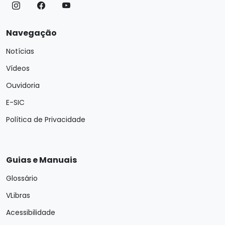
Navegação
Notícias
Vídeos
Ouvidoria
E-SIC
Política de Privacidade
Guias e Manuais
Glossário
VLibras
Acessibilidade