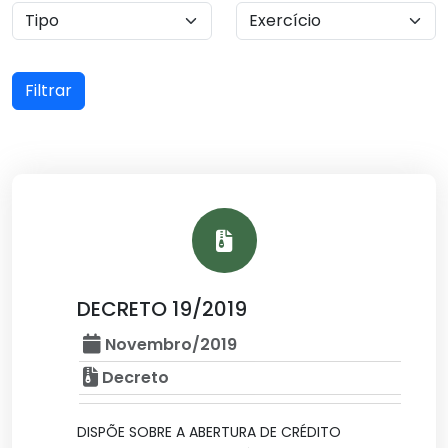
Filtrar
DECRETO 19/2019
Novembro/2019
Decreto
DISPÕE SOBRE A ABERTURA DE CRÉDITO