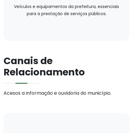
Veículos e equipamentos da prefeitura, essenciais
para a prestação de serviços públicos.
Canais de
Relacionamento
Acesos a informação e ouvidoria do município.