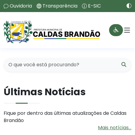
Ouvidoria
Transparência
E-SIC
Últimas Notícias
Fique por dentro das últimas atualizações de Caldas
Brandão
Mais notícias...