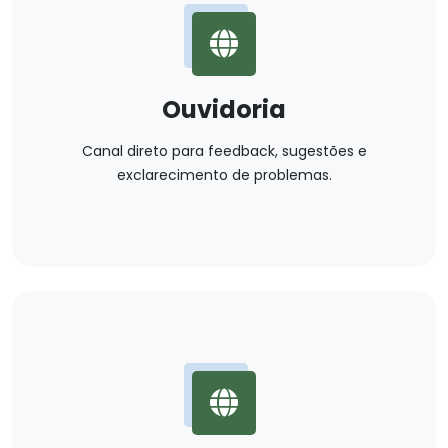
Ouvidoria
Canal direto para feedback, sugestões e
exclarecimento de problemas.