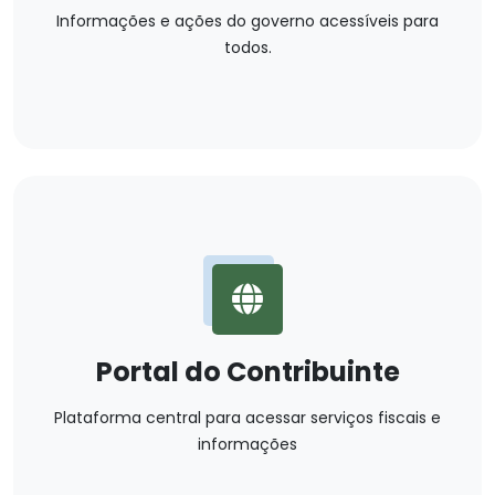
Informações e ações do governo acessíveis para
todos.
Portal do Contribuinte
Plataforma central para acessar serviços fiscais e
informações