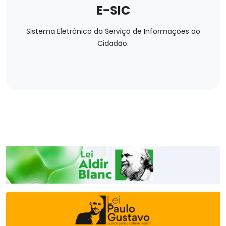
E-SIC
Sistema Eletrônico do Serviço de Informações ao
Cidadão.