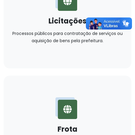
Licitações
Processos públicos para contratação de serviços ou
aquisição de bens pela prefeitura.
Frota