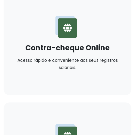
Contra-cheque Online
Acesso rápido e conveniente aos seus registros
salariais.