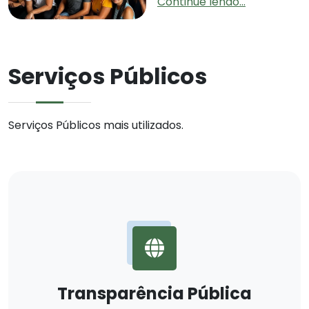
Continue lendo...
Serviços Públicos
Serviços Públicos mais utilizados.
Transparência Pública