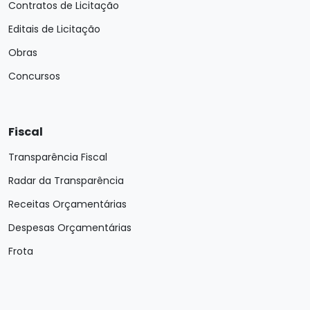
Contratos de Licitação
Editais de Licitação
Obras
Concursos
Fiscal
Transparência Fiscal
Radar da Transparência
Receitas Orçamentárias
Despesas Orçamentárias
Frota