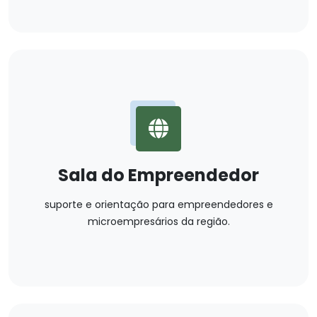
Sala do Empreendedor
suporte e orientação para empreendedores e
microempresários da região.