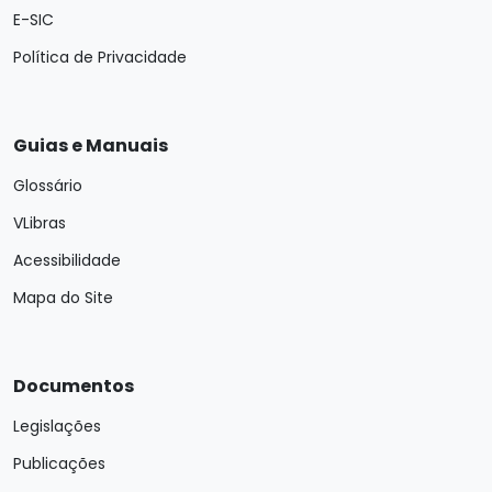
E-SIC
Política de Privacidade
Guias e Manuais
Glossário
VLibras
Acessibilidade
Mapa do Site
Documentos
Legislações
Publicações