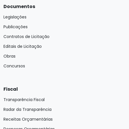
Documentos
Legislações
Publicações
Contratos de Licitação
Editais de Licitação
Obras
Concursos
Fiscal
Transparência Fiscal
Radar da Transparência
Receitas Orçamentárias
Despesas Orçamentárias