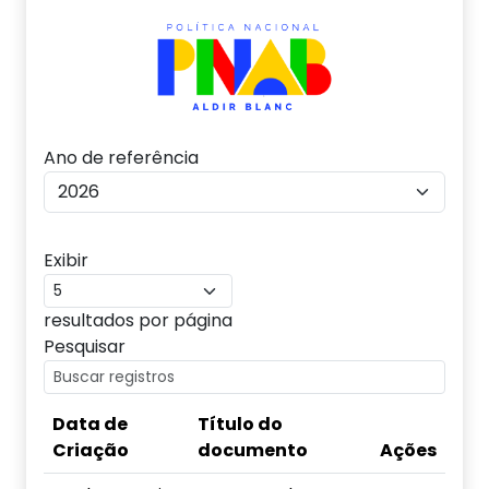
Ano de referência
Exibir
resultados por página
Pesquisar
Data de
Título do
Criação
documento
Ações