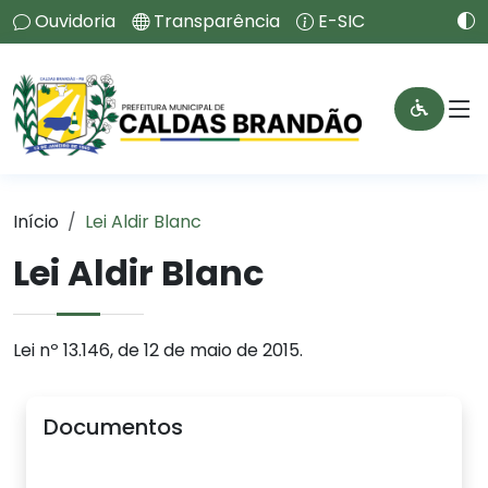
Ouvidoria
Transparência
E-SIC
Início
Lei Aldir Blanc
Lei Aldir Blanc
Lei nº 13.146, de 12 de maio de 2015.
Documentos