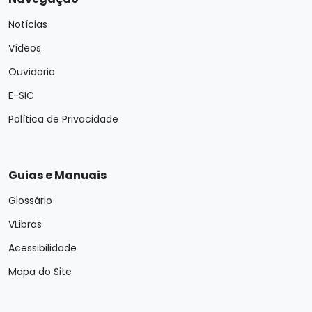
Notícias
Vídeos
Ouvidoria
E-SIC
Política de Privacidade
Guias e Manuais
Glossário
VLibras
Acessibilidade
Mapa do Site