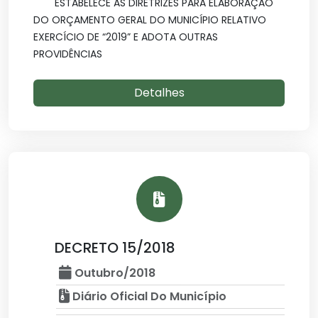
ESTABELECE AS DIRETRIZES PARA ELABORAÇÃO
DO ORÇAMENTO GERAL DO MUNICÍPIO RELATIVO
EXERCÍCIO DE “2019” E ADOTA OUTRAS
PROVIDÊNCIAS
Detalhes
DECRETO 15/2018
Outubro/2018
Diário Oficial Do Município