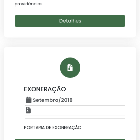
providências
Detalhes
EXONERAÇÃO
Setembro/2018
PORTARIA DE EXONERAÇÃO