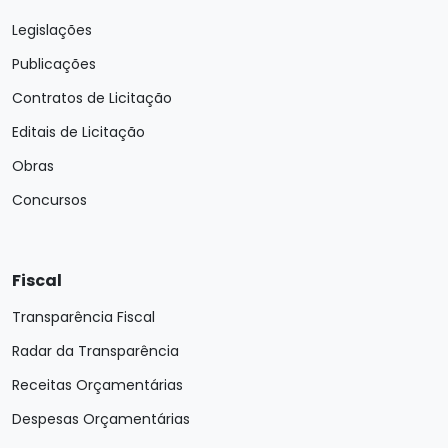
Legislações
Publicações
Contratos de Licitação
Editais de Licitação
Obras
Concursos
Fiscal
Transparência Fiscal
Radar da Transparência
Receitas Orçamentárias
Despesas Orçamentárias