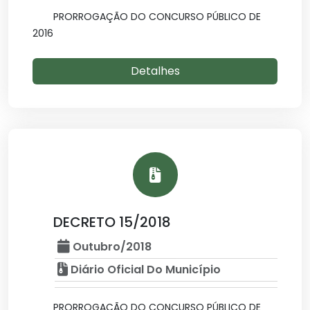
PRORROGAÇÃO DO CONCURSO PÚBLICO DE
2016
Detalhes
DECRETO 15/2018
Outubro/2018
Diário Oficial Do Município
PRORROGAÇÃO DO CONCURSO PÚBLICO DE