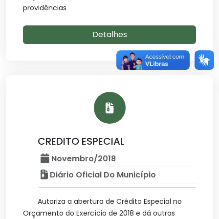
providências
Detalhes
CREDITO ESPECIAL
Novembro/2018
Diário Oficial Do Município
Autoriza a abertura de Crédito Especial no
Orçamento do Exercício de 2018 e dá outras