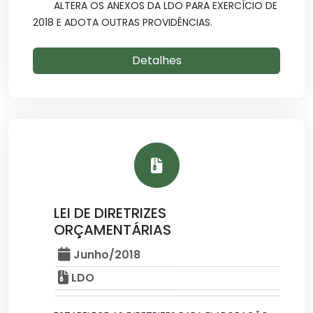
ALTERA OS ANEXOS DA LDO PARA EXERCÍCIO DE
2018 E ADOTA OUTRAS PROVIDÊNCIAS.
Detalhes
LEI DE DIRETRIZES
ORÇAMENTÁRIAS
Junho/2018
LDO