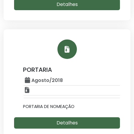
Detalhes
PORTARIA
Agosto/2018
PORTARIA DE NOMEAÇÃO
Detalhes