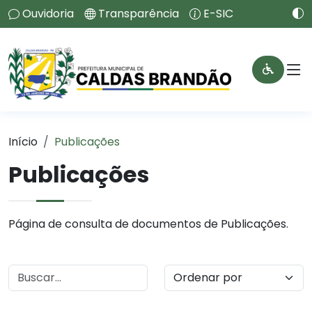
Ouvidoria
Transparência
E-SIC
Início
Publicações
Publicações
Página de consulta de documentos de Publicações.