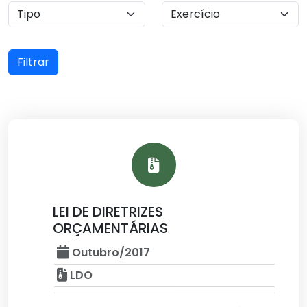
Filtrar
LEI DE DIRETRIZES
ORÇAMENTÁRIAS
Outubro/2017
LDO