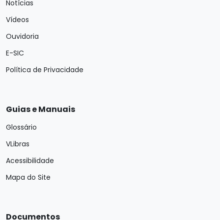
Notícias
Vídeos
Ouvidoria
E-SIC
Política de Privacidade
Guias e Manuais
Glossário
VLibras
Acessibilidade
Mapa do Site
Documentos