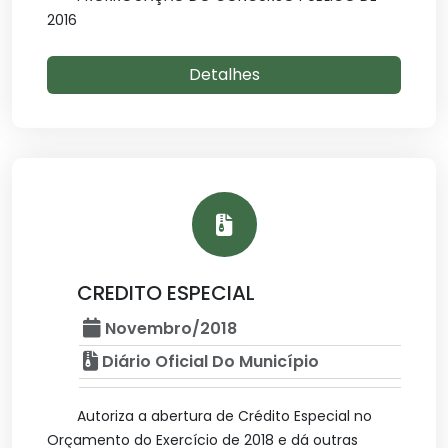
2016
Detalhes
CREDITO ESPECIAL
Novembro/2018
Diário Oficial Do Município
Autoriza a abertura de Crédito Especial no
Orçamento do Exercício de 2018 e dá outras