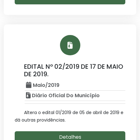
EDITAL Nº 02/2019 DE 17 DE MAIO
DE 2019.
Maio/2019
Diário Oficial Do Município
Altera o edital 01/2019 de 05 de abril de 2019 e
dá outras providências.
Detalhes