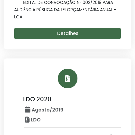
EDITAL DE CONVOCAÇÃO Nº 002/2019 PARA
AUDIÊNCIA PÚBLICA DA LEI ORÇAMENTÁRIA ANUAL -
LOA
Detalhes
LDO 2020
Agosto/2019
LDO