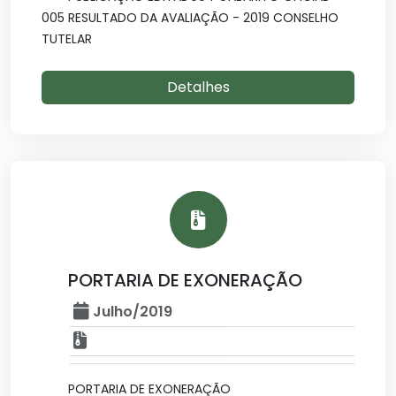
005 RESULTADO DA AVALIAÇÃO - 2019 CONSELHO
TUTELAR
Detalhes
PORTARIA DE EXONERAÇÃO
Julho/2019
PORTARIA DE EXONERAÇÃO