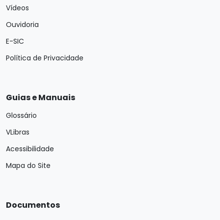
Vídeos
Ouvidoria
E-SIC
Política de Privacidade
Guias e Manuais
Glossário
VLibras
Acessibilidade
Mapa do Site
Documentos