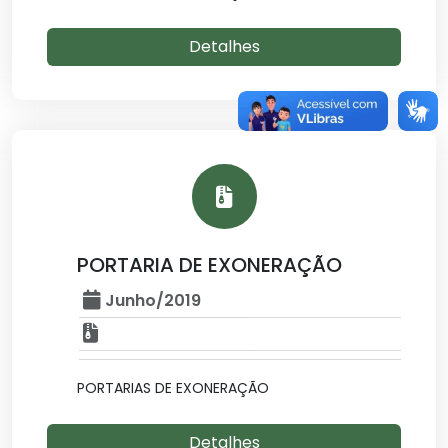
Detalhes
PORTARIA DE EXONERAÇÃO
Junho/2019
PORTARIAS DE EXONERAÇÃO
Detalhes