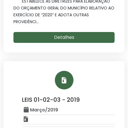
ESTABELECE AS DIRETRIZES PARA ELABORAÇÃO
DO ORÇAMENTO GERAL DO MUNICÍPIO RELATIVO AO
EXERCÍCIO DE “2020” E ADOTA OUTRAS
PROVIDÊNCI...
Detalhes
LEIS 01-02-03 - 2019
Março/2019