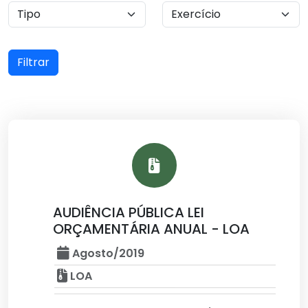
Filtrar
AUDIÊNCIA PÚBLICA LEI
ORÇAMENTÁRIA ANUAL - LOA
Agosto/2019
LOA