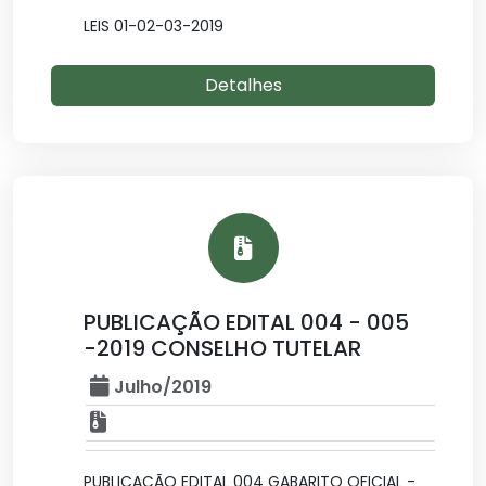
LEIS 01-02-03-2019
Detalhes
PUBLICAÇÃO EDITAL 004 - 005
-2019 CONSELHO TUTELAR
Julho/2019
PUBLICAÇÃO EDITAL 004 GABARITO OFICIAL -