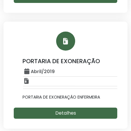
PORTARIA DE EXONERAÇÃO
Abril/2019
PORTARIA DE EXONERAÇÃO ENFERMEIRA
Detalhes