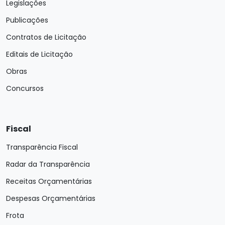
Legislações
Publicações
Contratos de Licitação
Editais de Licitação
Obras
Concursos
Fiscal
Transparência Fiscal
Radar da Transparência
Receitas Orçamentárias
Despesas Orçamentárias
Frota