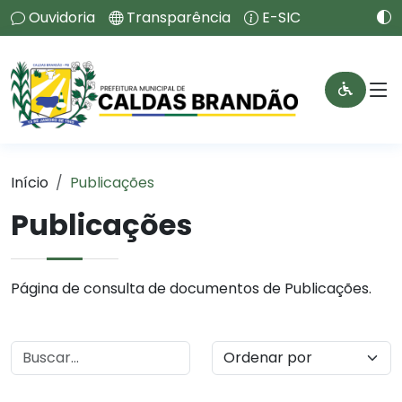
Ouvidoria
Transparência
E-SIC
Início
Publicações
Publicações
Página de consulta de documentos de Publicações.