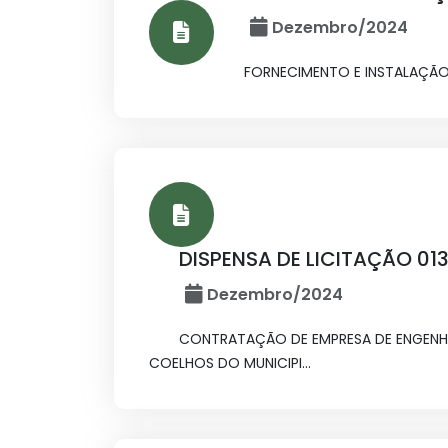
Dezembro/2024
FORNECIMENTO E INSTALAÇÃO
DISPENSA DE LICITAÇÃO 01
Dezembro/2024
CONTRATAÇÃO DE EMPRESA DE ENGENH
COELHOS DO MUNICIPI...