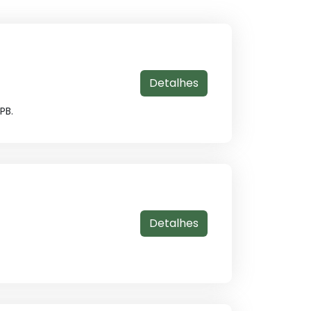
Detalhes
PB.
Detalhes