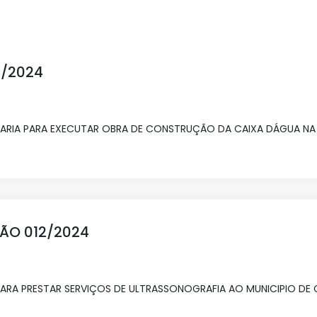
3/2024
ARIA PARA EXECUTAR OBRA DE CONSTRUÇÃO DA CAIXA DÁGUA N
ÇÃO 012/2024
RA PRESTAR SERVIÇOS DE ULTRASSONOGRAFIA AO MUNICIPIO DE 