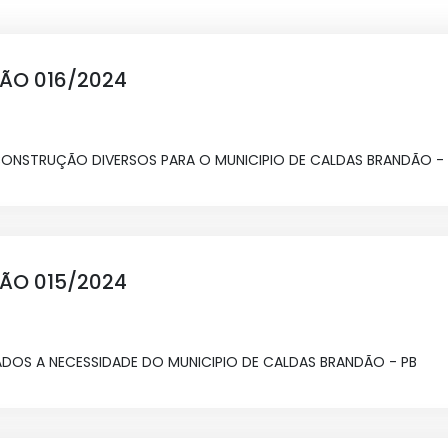
ÇÃO 016/2024
CONSTRUÇÃO DIVERSOS PARA O MUNICIPIO DE CALDAS BRANDÃO - 
ÇÃO 015/2024
ADOS A NECESSIDADE DO MUNICIPIO DE CALDAS BRANDÃO - PB