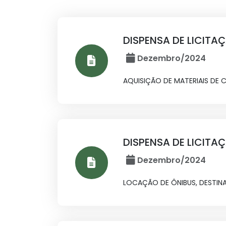
DISPENSA DE LICITA
Dezembro/2024
AQUISIÇÃO DE MATERIAIS DE 
DISPENSA DE LICITA
Dezembro/2024
LOCAÇÃO DE ÔNIBUS, DESTIN