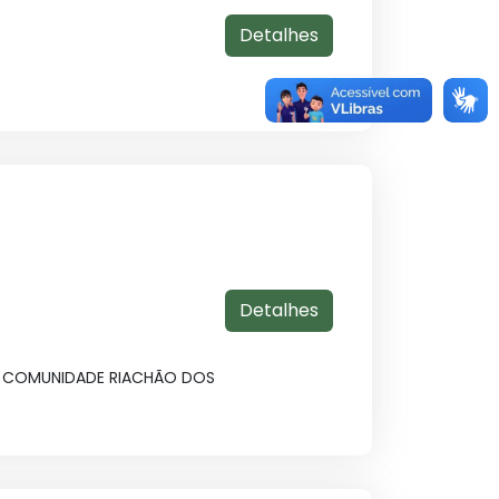
Detalhes
Detalhes
A COMUNIDADE RIACHÃO DOS