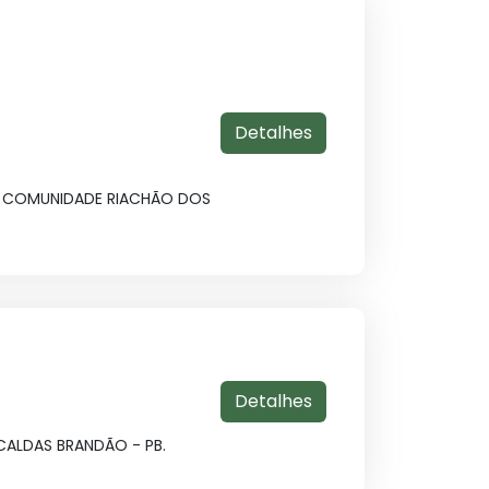
Detalhes
A COMUNIDADE RIACHÃO DOS
Detalhes
CALDAS BRANDÃO - PB.