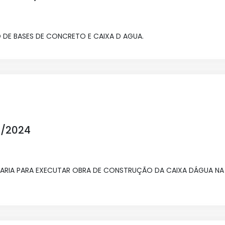
 DE BASES DE CONCRETO E CAIXA D AGUA.
3/2024
ARIA PARA EXECUTAR OBRA DE CONSTRUÇÃO DA CAIXA DÁGUA N