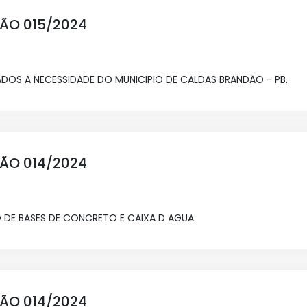
ÇÃO 015/2024
DOS A NECESSIDADE DO MUNICIPIO DE CALDAS BRANDÃO - PB.
ÇÃO 014/2024
 DE BASES DE CONCRETO E CAIXA D AGUA.
ÇÃO 014/2024