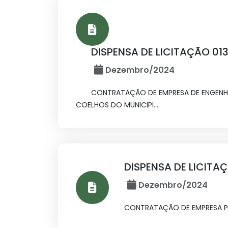
DISPENSA DE LICITAÇÃO 01
Dezembro/2024
CONTRATAÇÃO DE EMPRESA DE ENGENH
COELHOS DO MUNICIPI...
DISPENSA DE LICITA
Dezembro/2024
CONTRATAÇÃO DE EMPRESA PA