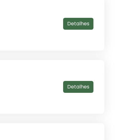
Detalhes
Detalhes