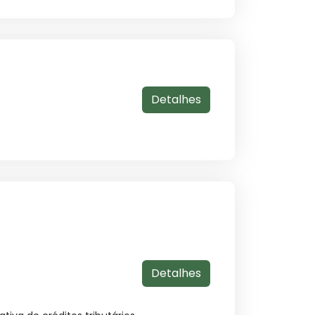
Detalhes
Detalhes