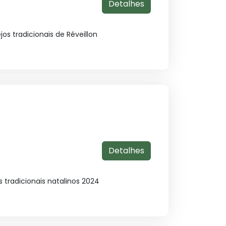
Detalhes
s tradicionais de Réveillon
Detalhes
tradicionais natalinos 2024