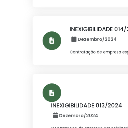
INEXIGIBILIDADE 014
Dezembro/2024
Contratação de empresa espe
INEXIGIBILIDADE 013/2024
Dezembro/2024