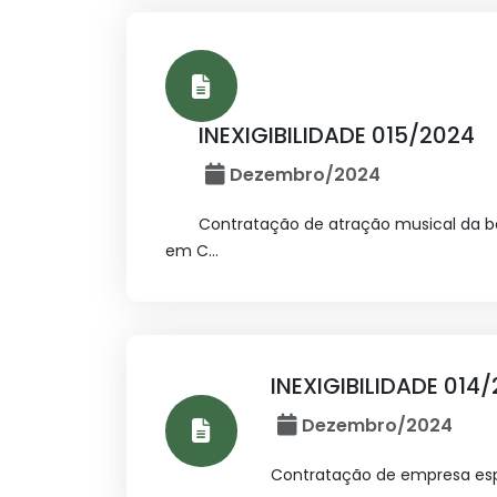
INEXIGIBILIDADE 015/2024
Dezembro/2024
Contratação de atração musical da ba
em C...
INEXIGIBILIDADE 014
Dezembro/2024
Contratação de empresa espe