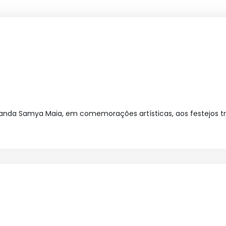
nda Samya Maia, em comemorações artísticas, aos festejos tra