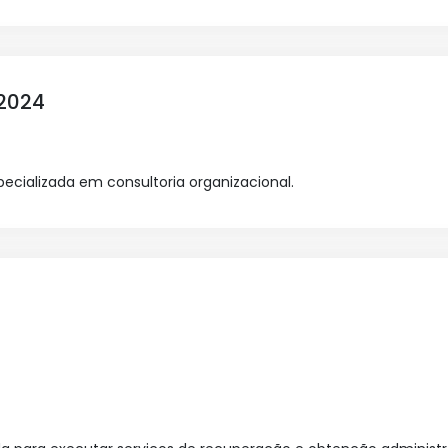
/2024
cializada em consultoria organizacional.