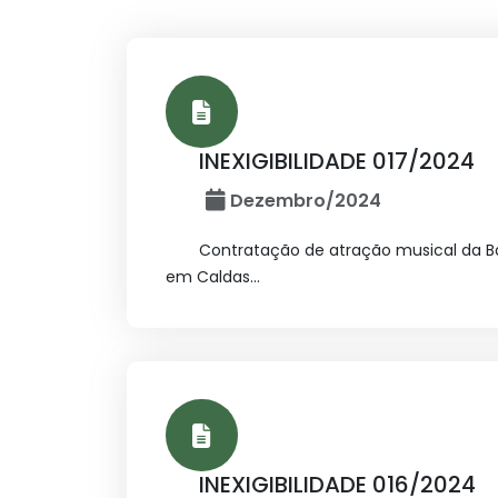
INEXIGIBILIDADE 017/2024
Dezembro/2024
Contratação de atração musical da Ba
em Caldas...
INEXIGIBILIDADE 016/2024