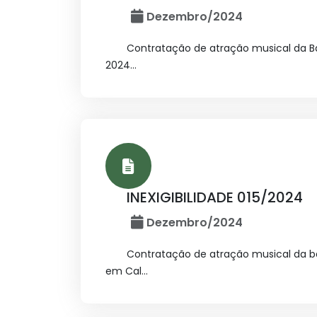
Dezembro/2024
Contratação de atração musical da Ba
2024...
INEXIGIBILIDADE 015/2024
Dezembro/2024
Contratação de atração musical da ba
em Cal...