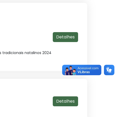
Detalhes
tradicionais natalinos 2024
Detalhes