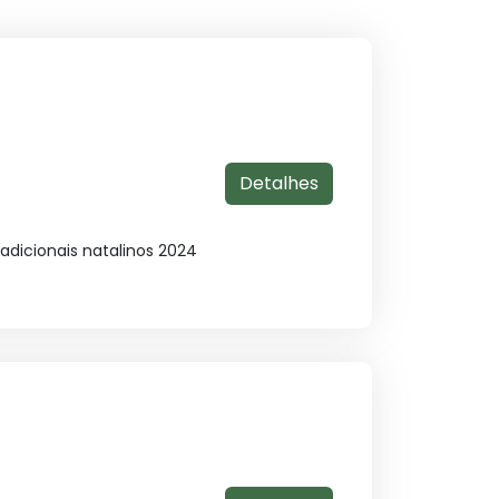
Detalhes
dicionais natalinos 2024